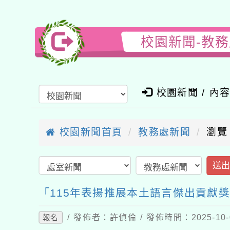
校園新聞-教
校園新聞 / 內
校園新聞首頁
教務處新聞
瀏覽
送
「115年表揚推展本土語言傑出貢獻獎
/ 發佈者：許偵倫 / 發佈時間：2025-10
報名