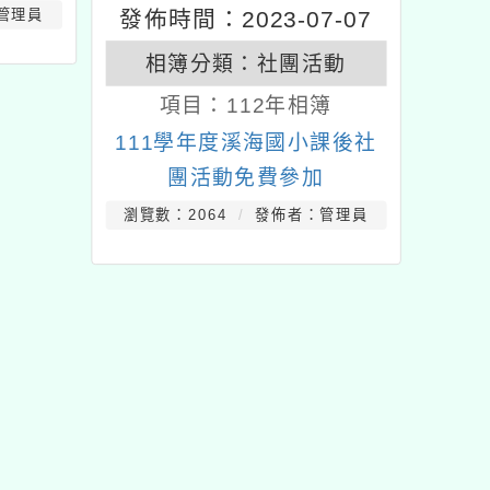
發佈時間：2023-07-07
管理員
相簿分類：
社團活動
項目：
112年相簿
111學年度溪海國小課後社
團活動免費參加
瀏覽數：2064
發佈者：管理員