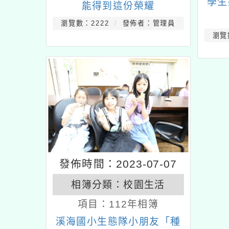
學生
能得到這份榮耀
瀏覽數：2222
發佈者：管理員
瀏覽
發佈時間：2023-07-07
相簿分類：
校園生活
項目：
112年相簿
溪海國小生態隊小朋友「種