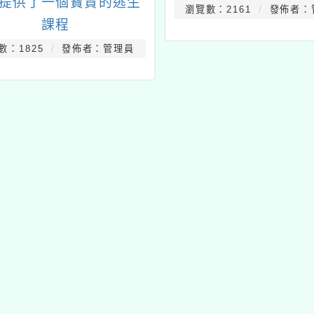
提供了一個寶貴的逃生
瀏覽數：2161
發佈者：
課程
數：1825
發佈者：管理員