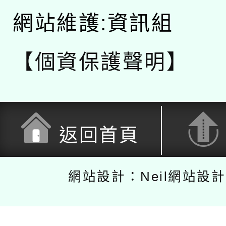
網站維護:資訊組
【個資保護聲明】
返回首頁
網站設計：Neil網站設