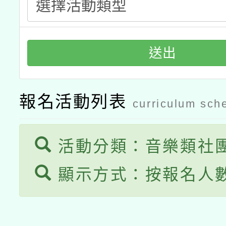
送出
報名活動列表
curriculum sch
活動分類：音樂類社
顯示方式：按報名人