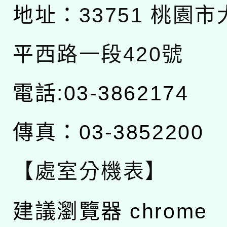
地址：
33751 桃園
平西路一段420號
電話:03-3862174
傳真：03-3852200
【處室分機表】
建議瀏覽器 chrome