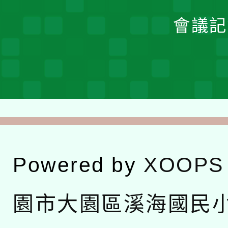
會議記
Powered by
XOOPS
園市大園區溪海國民