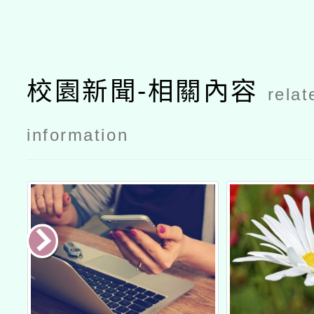
校園新聞-相關內容
relat
information