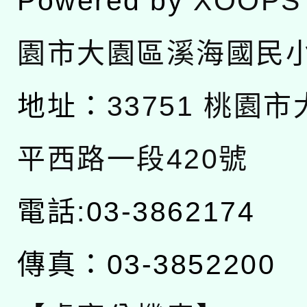
Powered by
XOOPS
園市大園區溪海國民
地址：
33751 桃園
平西路一段420號
電話:03-3862174
傳真：03-3852200