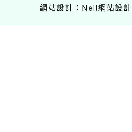
網站設計：Neil網站設