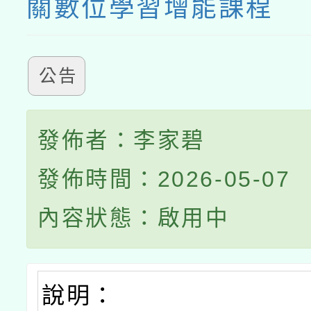
關數位學習增能課程
公告
發佈者：李家碧
發佈時間：2026-05-07
內容狀態：啟用中
說明：