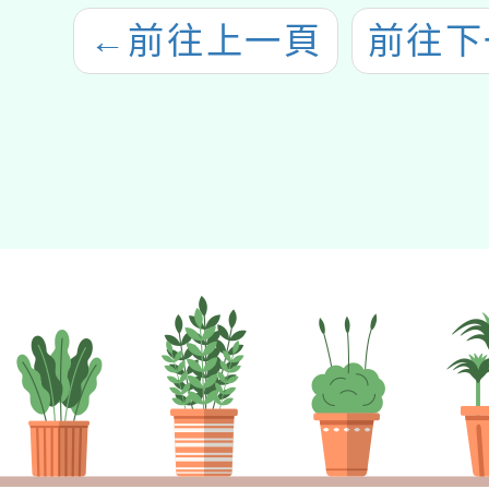
←
前往上一頁
前往下