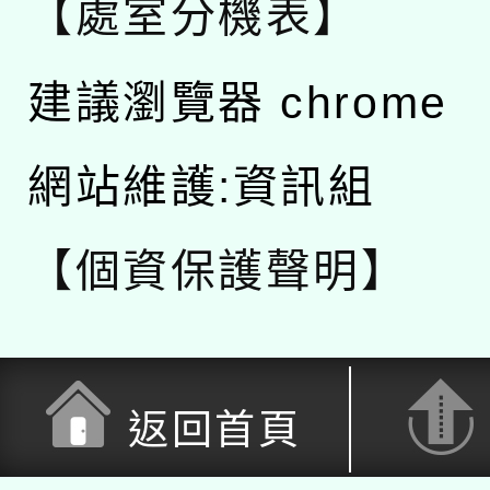
【處室分機表】
建議瀏覽器 chrome
網站維護:資訊組
【個資保護聲明】
返回首頁