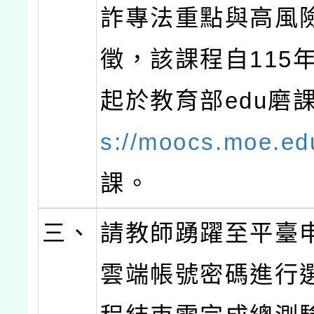
詐專法重點與高風險
徵，該課程自115年
起於教育部edu磨課
s://moocs.moe.ed
課。
三、
請教師踴躍至平臺
雲端帳號密碼進行