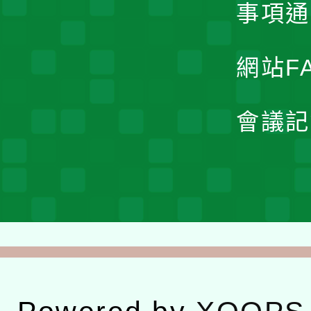
事項通
網站F
會議記