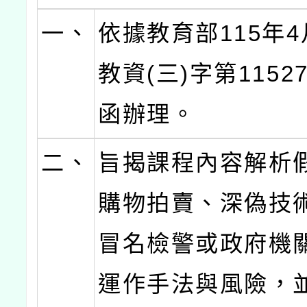
一、
依據教育部115年4
教資(三)字第11527
函辦理。
二、
旨揭課程內容解析
購物拍賣、深偽技
冒名檢警或政府機
運作手法與風險，