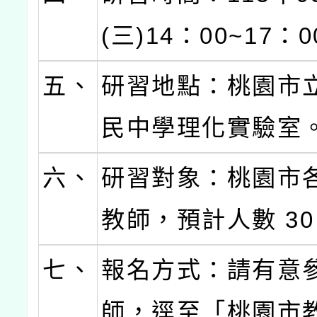
(三)14：00~17：
五、
研習地點：桃園市
民中學理化實驗室
六、
研習對象：桃園市
教師，預計人數 30
七、
報名方式：請有意
師，逕至「桃園市