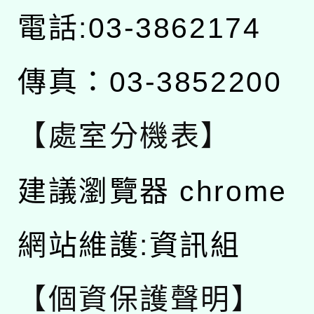
電話:03-3862174
傳真：03-3852200
【處室分機表】
建議瀏覽器 chrome
網站維護:資訊組
【個資保護聲明】