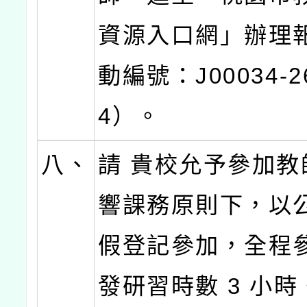
資源入口網」辦理
動編號：J00034-26
4）。
八、
請 貴校允予參加教
響課務原則下，以
假登記參加，全程
發研習時數 3 小時