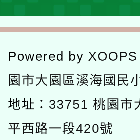
Powered by
XOOPS
園市大園區溪海國民
地址：
33751 桃園
平西路一段420號