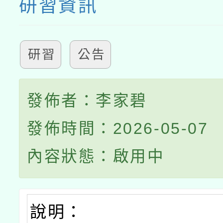
研習資訊
研習
公告
發佈者：李家碧
發佈時間：2026-05-07
內容狀態：啟用中
說明：