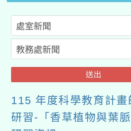
送出
115 年度科學教育計
研習-「香草植物與葉