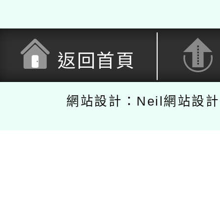
返回首頁
網站設計：Neil網站設