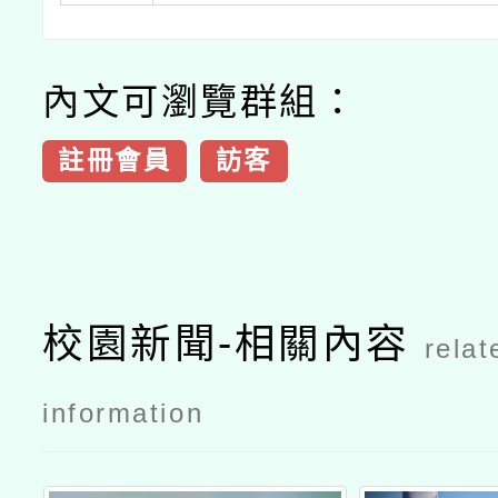
內文可瀏覽群組：
註冊會員
訪客
校園新聞-相關內容
relat
information