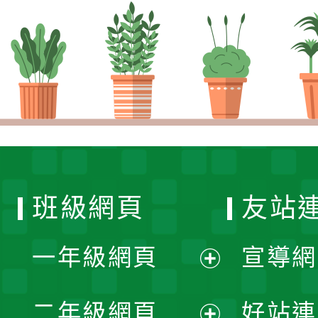
班級網頁
友站
一年級網頁
宣導網
展
二年級網頁
好站連