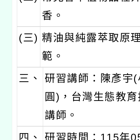
香。
(三)
精油與純露萃取原
範。
三、
研習講師：陳彥宇(
圓)，台灣生態教育
講師。
四、
研習時間：115年0