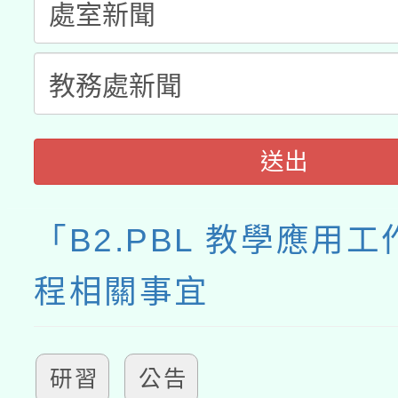
送出
「B2.PBL 教學應用
程相關事宜
研習
公告