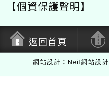
【個資保護聲明】
返回首頁
網站設計：Neil網站設