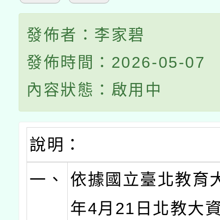
發佈者：李家碧
發佈時間：2026-05-07
內容狀態：啟用中
說明：
一、
依據國立臺北教育大
年4月21日北教大