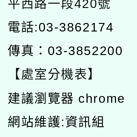
平西路一段420號
電話:03-3862174
傳真：03-3852200
【處室分機表】
建議瀏覽器 chrome
網站維護:資訊組