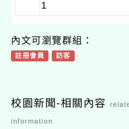
1
內文可瀏覽群組：
註冊會員
訪客
校園新聞-相關內容
relat
information