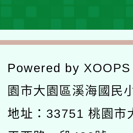
Powered by
XOOPS
園市大園區溪海國民
地址：
33751 桃園