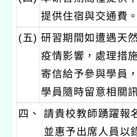
提供住宿與交通費
(五)
研習期間如遭遇天
疫情影響，處理措
寄信給予參與學員
學員隨時留意相關
四、
請貴校教師踴躍報
並惠予出席人員以