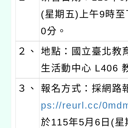
(星期五)上午9時至
0分。
２、
地點：國立臺北教育
生活動中心 L406
３、
報名方式：採網路
ps://reurl.cc/0m
於115年5月6日(