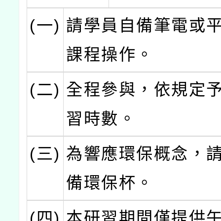
(一)
請學員自備筆電或
課程操作。
(二)
全程參與，依規定
習時數。
(三)
為響應環保概念，
備環保杯。
(四)
本研習期間僅提供