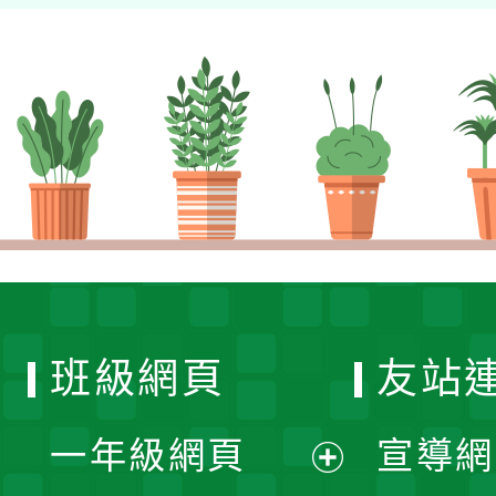
班級網頁
友站
一年級網頁
宣導網