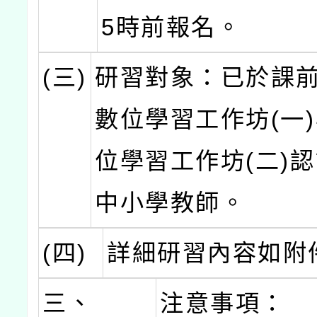
5時前報名。
(三)
研習對象：已於課前
數位學習工作坊(一)
位學習工作坊(二)
中小學教師。
(四)
詳細研習內容如附
三、
注意事項：