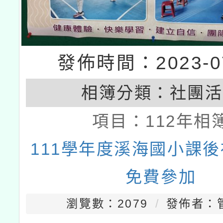
發佈時間：2023-07
相簿分類：
社團活
項目：
112年相
111學年度溪海國小課
免費參加
瀏覽數：2079
發佈者：