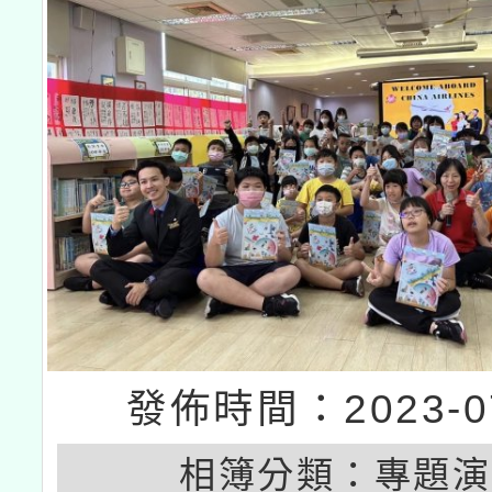
發佈時間：2023-07
相簿分類：
專題演