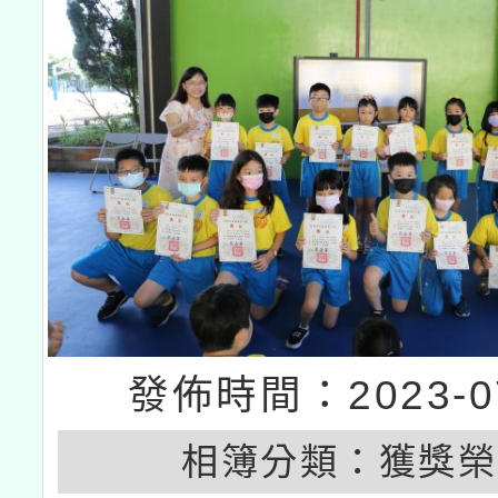
發佈時間：2023-07
相簿分類：
獲獎榮