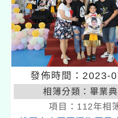
發佈時間：2023-07
相簿分類：
畢業典
項目：
112年相