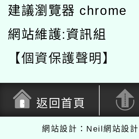
建議瀏覽器 chrome
網站維護:資訊組
【個資保護聲明】
返回首頁
網站設計：Neil網站設