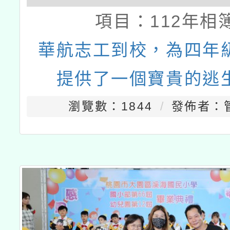
項目：
112年相
華航志工到校，為四年
提供了一個寶貴的逃
瀏覽數：1844
發佈者：