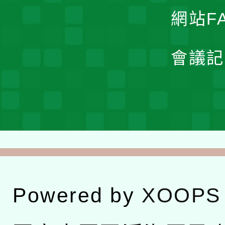
網站F
會議記
Powered by
XOOPS