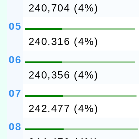
240,704 (4%)
05
240,316 (4%)
06
240,356 (4%)
07
242,477 (4%)
08