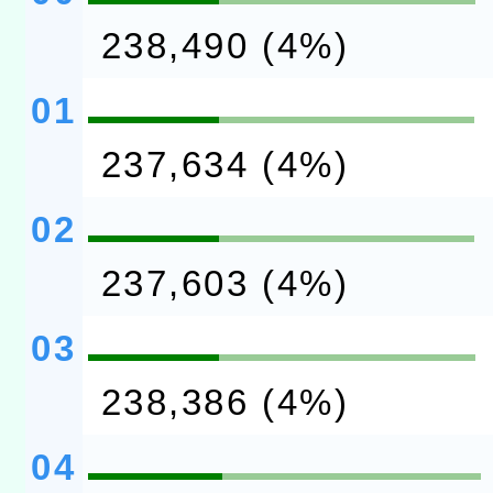
238,490 (4%)
01
237,634 (4%)
02
237,603 (4%)
03
238,386 (4%)
04