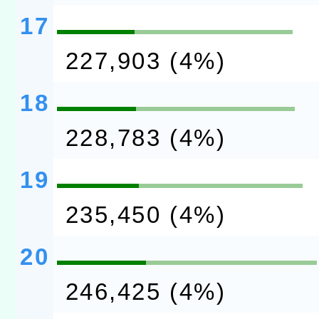
17
227,903 (4%)
18
228,783 (4%)
19
235,450 (4%)
20
246,425 (4%)