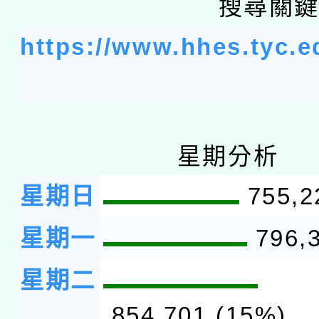
搜尋關
https://www.hhes.tyc.e
星期分析
星期日
755,2
星期一
796,3
星期二
854,701 (15%)