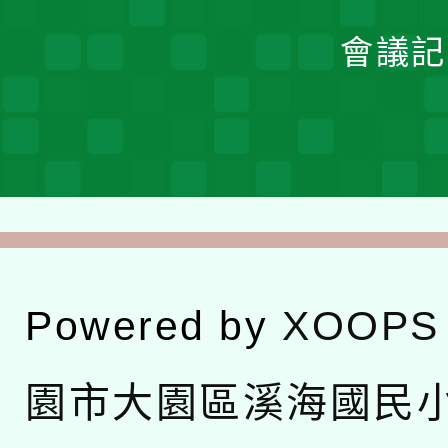
會議記
Powered by
XOOPS
園市大園區溪海國民