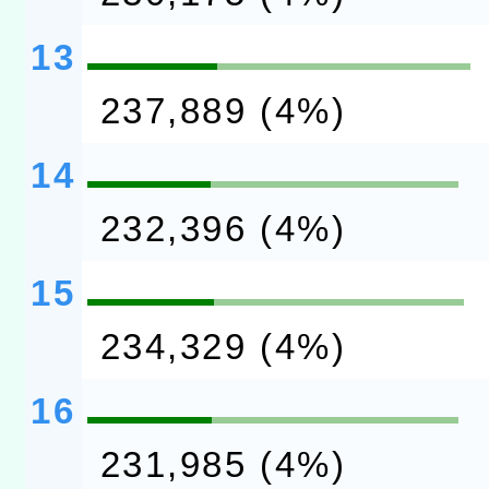
13
237,889 (4%)
14
232,396 (4%)
15
234,329 (4%)
16
231,985 (4%)