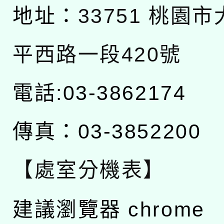
地址：
33751 桃園
平西路一段420號
電話:03-3862174
傳真：03-3852200
【處室分機表】
建議瀏覽器 chrome