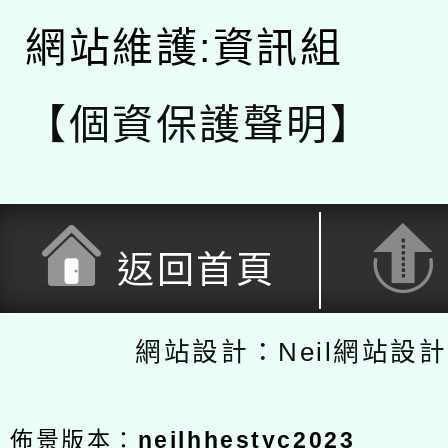
網站維護:資訊組
【個資保護聲明】
返回首頁
網站設計：Neil網站設
佈景版本：
neilhhestyc2023