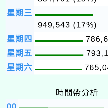
星期三
949,543 (17%)
星期四
786,6
星期五
793,1
星期六
765,0
時間帶分析
00