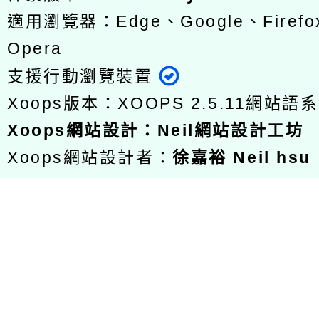
適用瀏覽器：Edge、Google、Firefox
Opera
支援行動瀏覽裝置
Xoops版本：
XOOPS 2.5.11
網站語系
Xoops
網站設計
：
Neil網站設計工坊
Xoops網站設計者：
徐嘉裕 Neil hsu