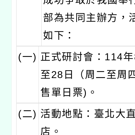
部為共同主辦方，
如下：
(一)
正式研討會：114年
至28日（周二至周
售單日票)。
(二)
活動地點：臺北大
店。