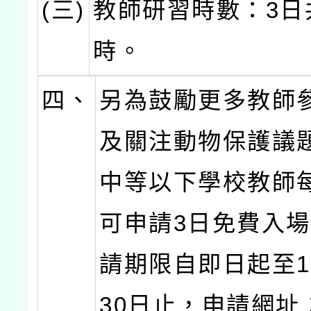
(三)
教師研習時數：3日
時。
四、
另為鼓勵更多教師
及關注動物保護議
中等以下學校教師
可申請3日免費入
請期限自即日起至1
30日止，申請網址