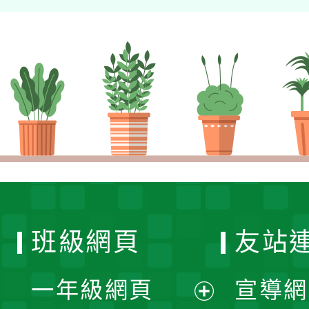
班級網頁
友站
一年級網頁
宣導網