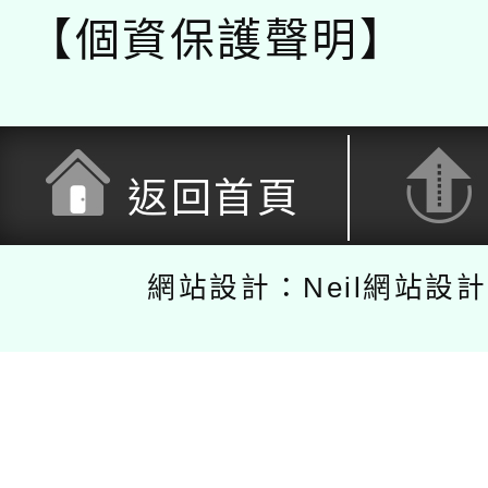
【個資保護聲明】
返回首頁
網站設計：Neil網站設