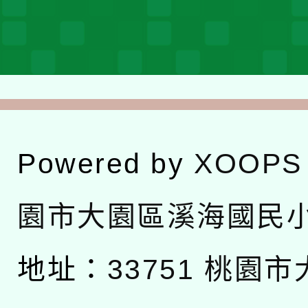
Powered by
XOOPS
園市大園區溪海國民
地址：
33751 桃園