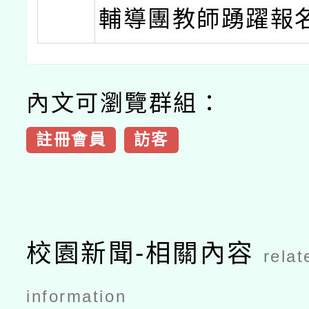
輔導團教師踴躍報
內文可瀏覽群組：
註冊會員
訪客
校園新聞-相關內容
relat
information