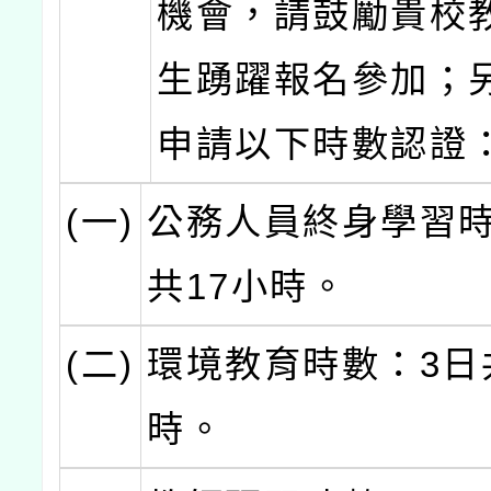
機會，請鼓勵貴校
生踴躍報名參加；
申請以下時數認證
(一)
公務人員終身學習時
共17小時。
(二)
環境教育時數：3日共
時。