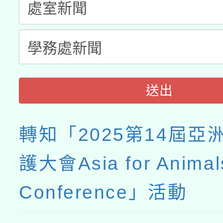
送出
轉知「2025第14屆亞
護大會Asia for Animal
Conference」活動