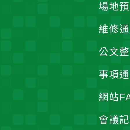
場地預
維修通
公文整
事項通
網站F
會議記