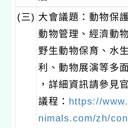
(三)
大會議題：動物保
動物管理、經濟動
野生動物保育、水
利、動物展演等多
，詳細資訊請參見
議程：
https://www.
nimals.com/zh/con