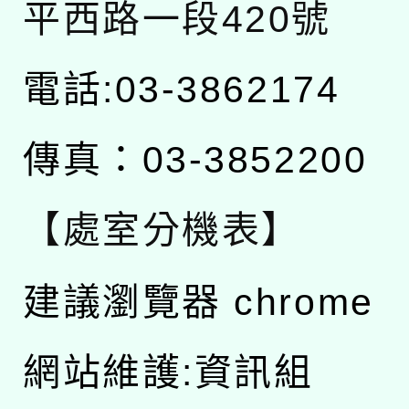
平西路一段420號
電話:03-3862174
傳真：03-3852200
【處室分機表】
建議瀏覽器 chrome
網站維護:資訊組