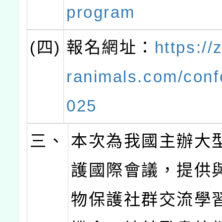
program
(四)
報名網址：
https://
ranimals.com/conf
025
三、
本次為我國主辦大
護國際會議，提供
物保護社群交流學