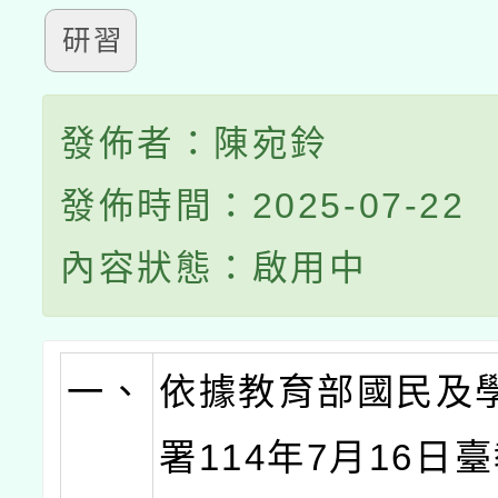
研習
發佈者：陳宛鈴
發佈時間：2025-07-22
內容狀態：啟用中
一、
依據教育部國民及
署114年7月16日