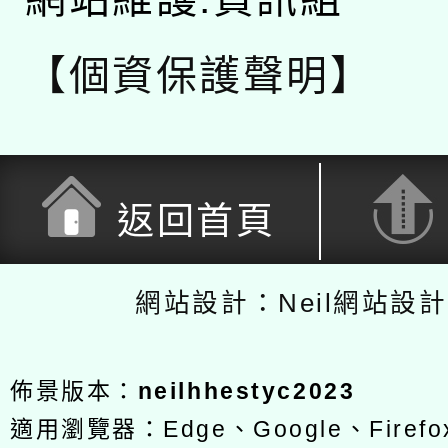
【個資保護聲明】
返回首頁
網站設計：Neil網站設
佈景版本：
neilhhestyc2023
適用瀏覽器：Edge、Google、Firefox