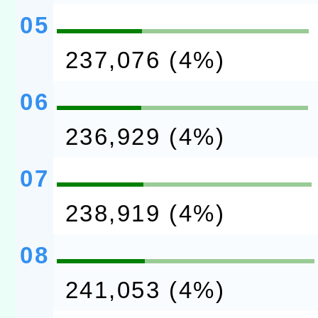
05
237,076 (4%)
06
236,929 (4%)
07
238,919 (4%)
08
241,053 (4%)