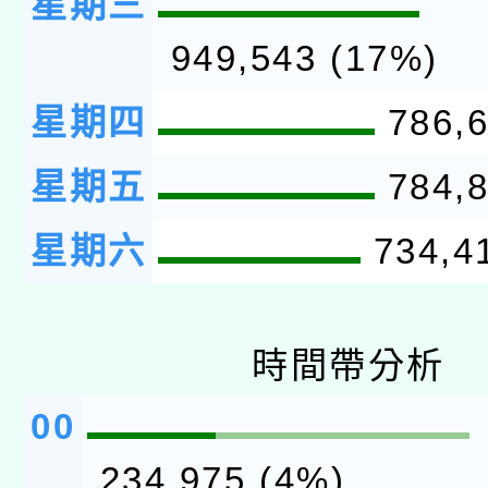
星期三
949,543 (17%)
星期四
786,6
星期五
784,8
星期六
734,4
時間帶分析
00
234,975 (4%)