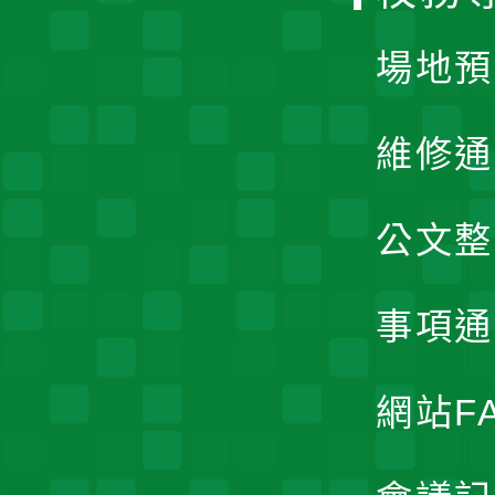
單
場地預
維修通
公文整
事項通
網站F