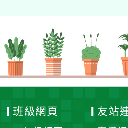
班級網頁
友站