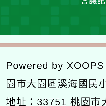
會議記
Powered by
XOOPS
園市大園區溪海國民
地址：
33751 桃園