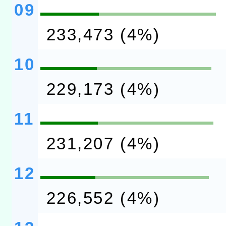
09
233,473 (4%)
10
229,173 (4%)
11
231,207 (4%)
12
226,552 (4%)