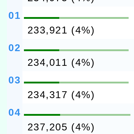
01
233,921 (4%)
02
234,011 (4%)
03
234,317 (4%)
04
237,205 (4%)