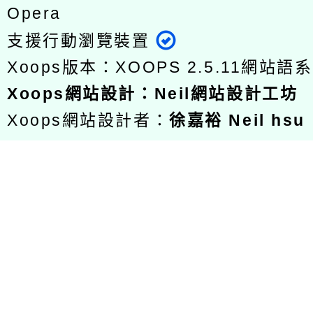
Opera
支援行動瀏覽裝置
Xoops版本：
XOOPS 2.5.11
網站語系
Xoops
網站設計
：
Neil網站設計工坊
Xoops網站設計者：
徐嘉裕 Neil hsu