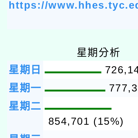
https://www.hhes.tyc.e
星期分析
星期日
726,1
星期一
777,3
星期二
854,701 (15%)