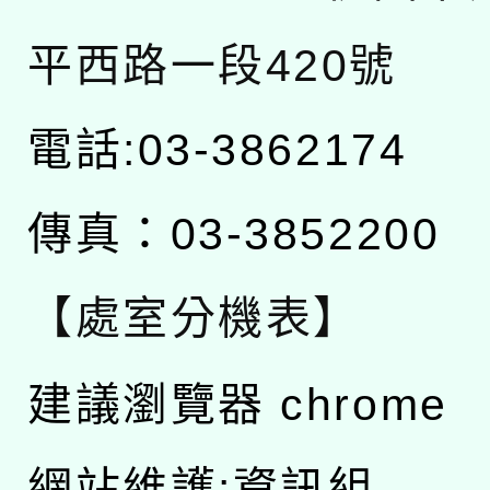
平西路一段420號
電話:03-3862174
傳真：03-3852200
【處室分機表】
建議瀏覽器 chrome
網站維護:資訊組