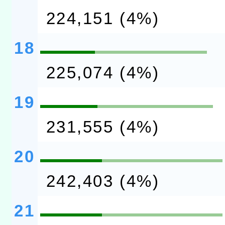
224,151 (4%)
18
225,074 (4%)
19
231,555 (4%)
20
242,403 (4%)
21