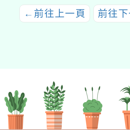
←
前往上一頁
前往下