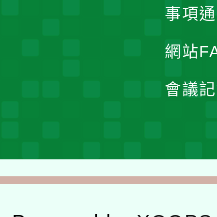
事項通
網站F
會議記