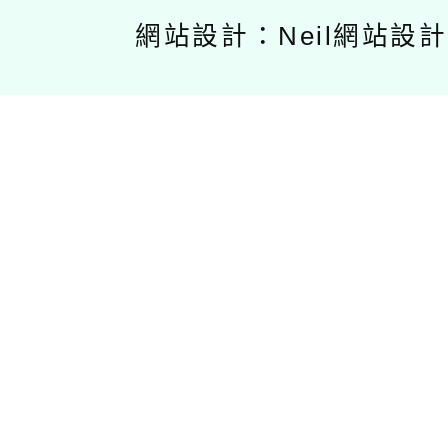
網站設計：Neil網站設