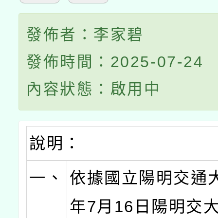
發佈者：李家碧
發佈時間：2025-07-24
內容狀態：啟用中
說明：
一、
依據國立陽明交通大
年7月16日陽明交