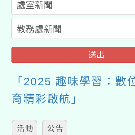
送出
「2025 趣味學習：數
育精彩啟航」
活動
公告