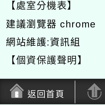
【處室分機表】
建議瀏覽器 chrome
網站維護:資訊組
【個資保護聲明】
返回首頁