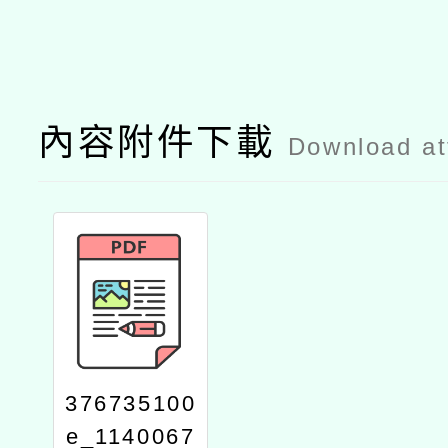
內容附件下載
Download a
376735100
e_1140067