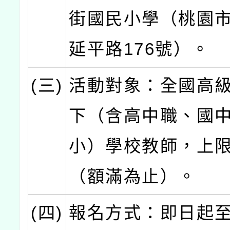
街國民小學（桃園
延平路176號）。
(三)
活動對象：全國高
下（含高中職、國
小）學校教師，上限
（額滿為止）。
(四)
報名方式：即日起至1