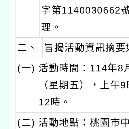
字第114003066
理。
二、
旨揭活動資訊摘要
(一)
活動時間：114年8
（星期五），上午9
12時。
(二)
活動地點：桃園市