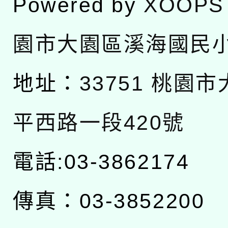
Powered by
XOOPS
園市大園區溪海國民
地址：
33751 桃園
平西路一段420號
電話:03-3862174
傳真：03-3852200