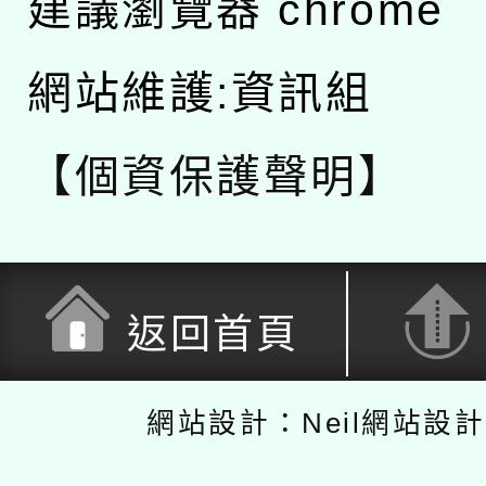
建議瀏覽器 chrome
網站維護:資訊組
【個資保護聲明】
返回首頁
網站設計：Neil網站設