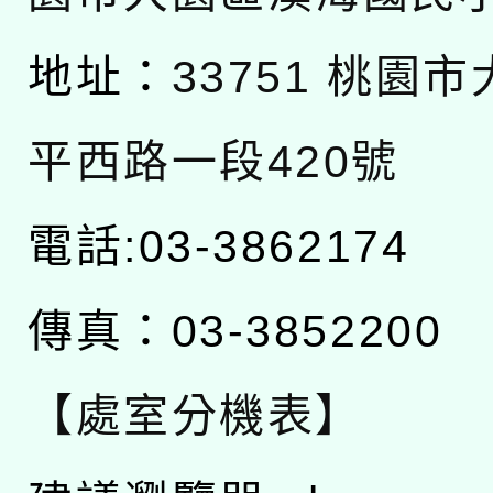
地址：
33751 桃園
平西路一段420號
電話:03-3862174
傳真：03-3852200
【處室分機表】