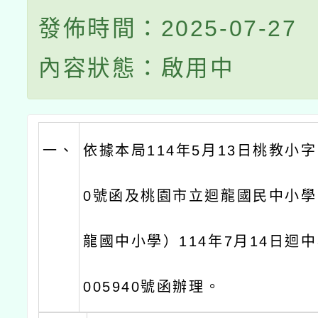
發佈時間：2025-07-27
內容狀態：啟用中
一、
依據本局114年5月13日桃教小字第
0號函及桃園市立迴龍國民中小
龍國中小學）114年7月14日迴中
005940號函辦理。