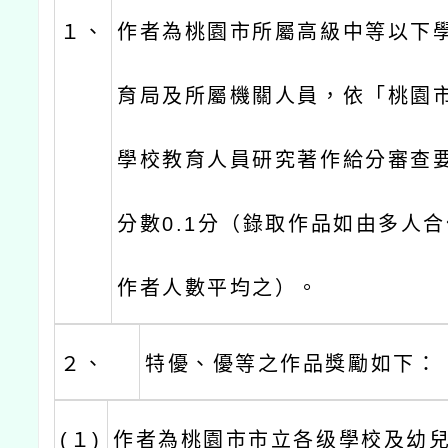
１、
作者為桃園市所屬高級中等以下
育局及所屬機關人員，依「桃園
學校教育人員研究著作給分審查
分數0.1分（錄取作品如由多人
作者人數平均之）。
２、
特優、優等之作品獎勵如下：
(１)
作者為桃園市市立各级學校及幼