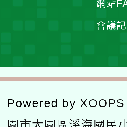
網站F
會議記
Powered by
XOOPS
園市大園區溪海國民