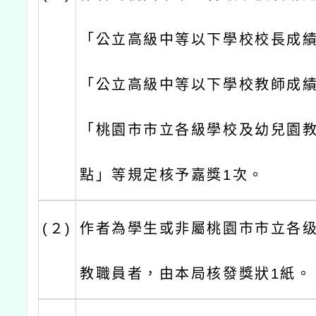
「公立高級中等以下學校校長成
「公立高級中等以下學校教師成
「桃園市市立各級學校及幼兒園
點」等規定核予嘉獎1次。
(２)
作者為學生或非屬桃園市市立各
教職員者，由本局核發獎狀1紙。