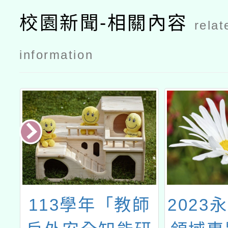
校園新聞-相關內容
relat
information
教
113學年「教師
2023