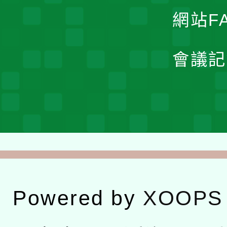
網站F
會議記
Powered by
XOOPS