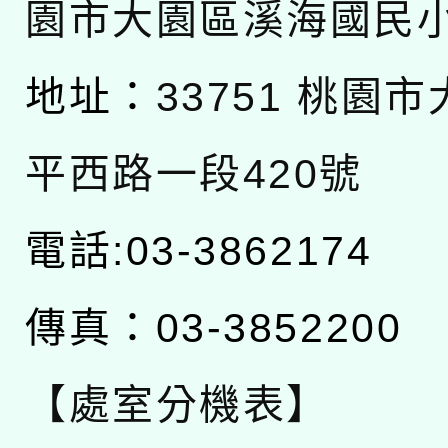
園市大園區溪海國民
地址：
33751 桃園
平西路一段420號
電話:03-3862174
傳真：03-3852200
【處室分機表】