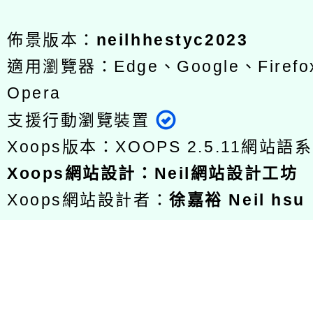
佈景版本：
neilhhestyc2023
適用瀏覽器：Edge、Google、Firefox
Opera
支援行動瀏覽裝置
Xoops版本：
XOOPS 2.5.11
網站語系
Xoops
網站設計
：
Neil網站設計工坊
Xoops網站設計者：
徐嘉裕 Neil hsu