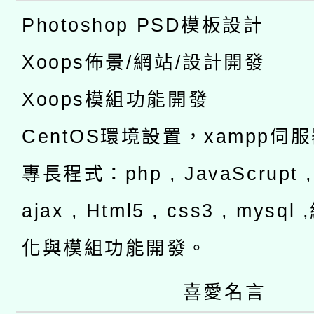
Photoshop PSD模板設計
Xoops佈景/網站/設計開發
Xoops模組功能開發
CentOS環境設置，xampp伺
專長程式：php , JavaScrupt , 
ajax , Html5 , css3 , mysq
化與模組功能開發。
喜愛名言