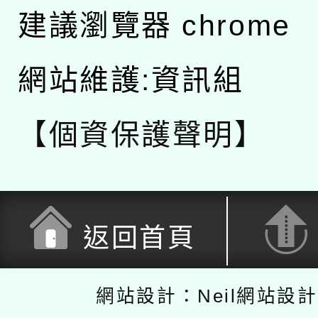
建議瀏覽器 chrome
網站維護:資訊組
【個資保護聲明】
返回首頁
網站設計：Neil網站設