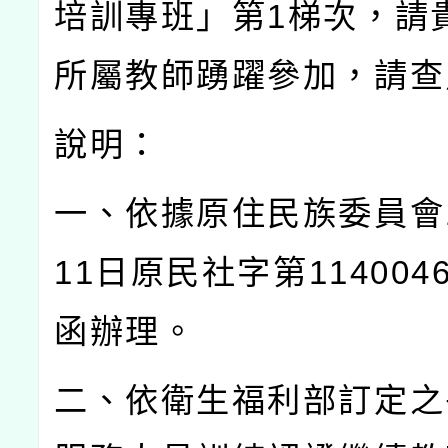
培訓專班」第
1
梯次，請
所屬教師踴躍參加，請查
說明：
一、依據原住民族委員會
11
日原民社字第
114004
函辦理。
二、依衛生福利部訂定之