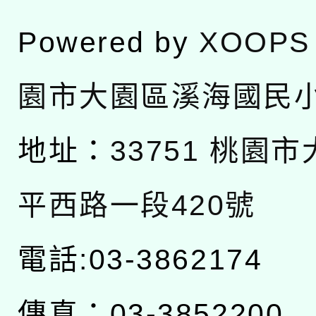
Powered by
XOOPS
園市大園區溪海國民
地址：
33751 桃園
平西路一段420號
電話:03-3862174
傳真：03-3852200