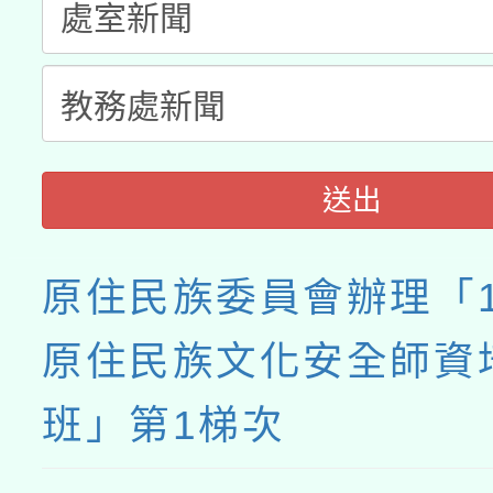
送出
原住民族委員會辦理「1
原住民族文化安全師資
班」第1梯次