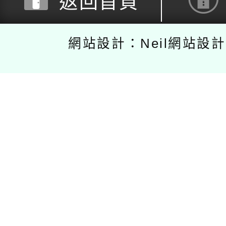
返回首頁
網站設計：Neil網站設