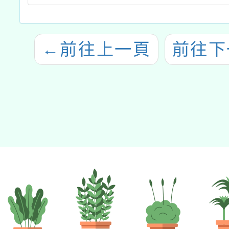
←
前往上一頁
前往下