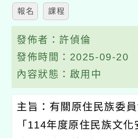
報名
課程
發佈者：許偵倫
發佈時間：2025-09-20
內容狀態：啟用中
主旨：有關原住民族委員
「
114
年度原住民族文化