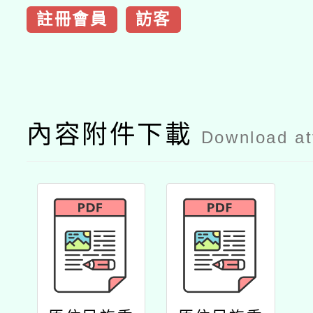
註冊會員
訪客
內容附件下載
Download a