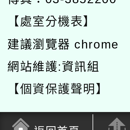
【處室分機表】
建議瀏覽器 chrome
網站維護:資訊組
【個資保護聲明】