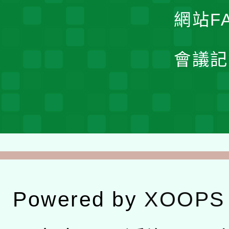
網站F
會議記
Powered by
XOOPS