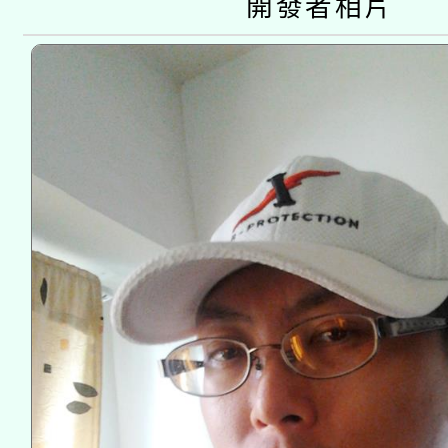
開發者相片