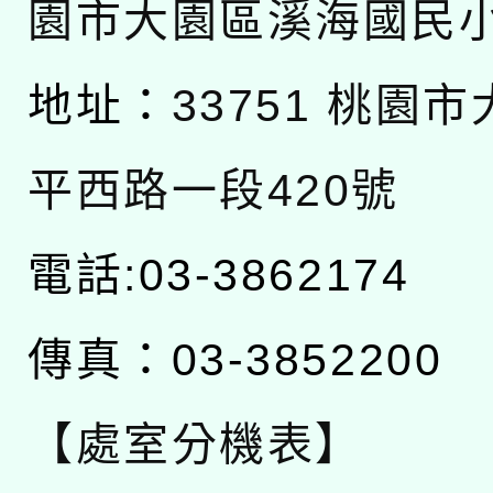
園市大園區溪海國民
地址：
33751 桃園
平西路一段420號
電話:03-3862174
傳真：03-3852200
【處室分機表】