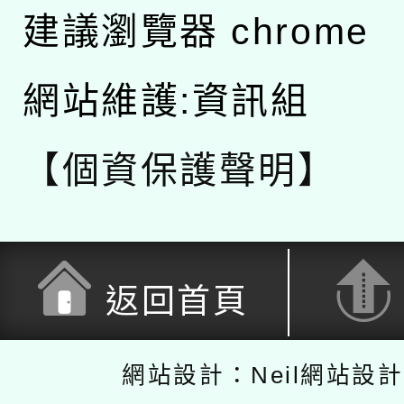
建議瀏覽器 chrome
網站維護:資訊組
【個資保護聲明】
返回首頁
網站設計：Neil網站設