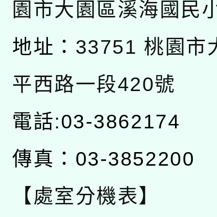
園市大園區溪海國民
地址：
33751 桃園
平西路一段420號
電話:03-3862174
傳真：03-3852200
【處室分機表】