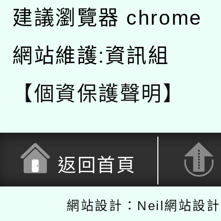
建議瀏覽器 chrome
網站維護:資訊組
【個資保護聲明】
返回首頁
網站設計：Neil網站設