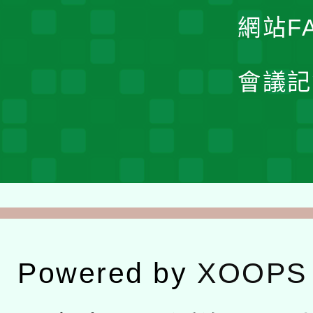
網站F
會議記
Powered by
XOOPS