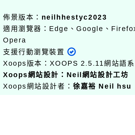
佈景版本：
neilhhestyc2023
適用瀏覽器：Edge、Google、Firefox
Opera
支援行動瀏覽裝置
Xoops版本：
XOOPS 2.5.11
網站語系
Xoops
網站設計
：
Neil網站設計工坊
Xoops網站設計者：
徐嘉裕 Neil hsu