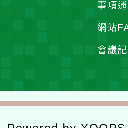
事項通
網站F
會議記