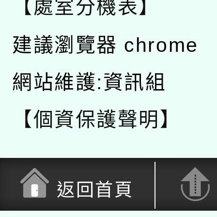
【處室分機表】
建議瀏覽器 chrome
網站維護:資訊組
【個資保護聲明】
返回首頁