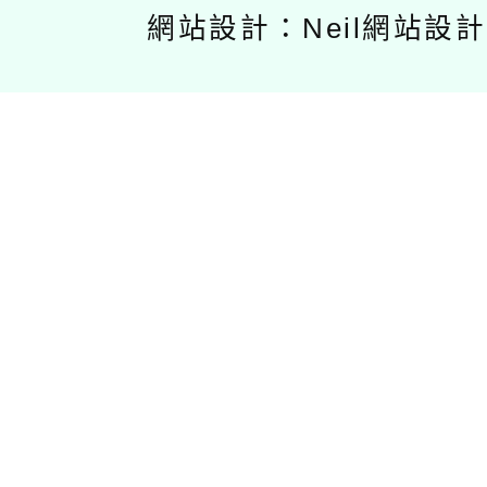
網站設計：Neil網站設