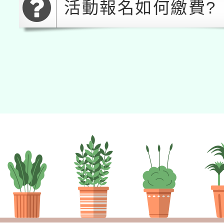
活動報名如何繳費?