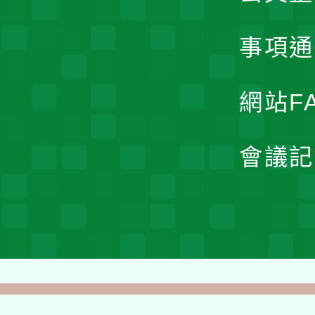
事項通
網站F
會議記