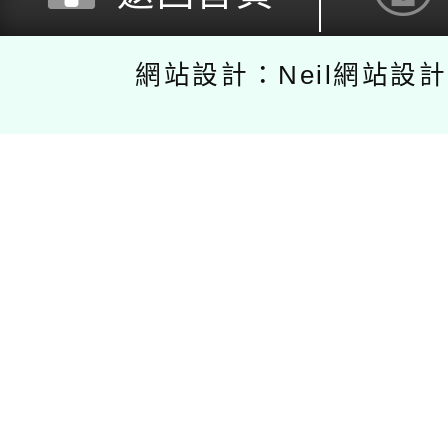
網站設計：Neil網站設