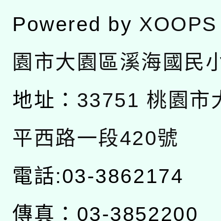
Powered by
XOOPS
園市大園區溪海國民
地址：
33751 桃園
平西路一段420號
電話:03-3862174
傳真：03-3852200