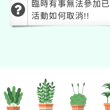
臨時有事無法參加
活動如何取消!!