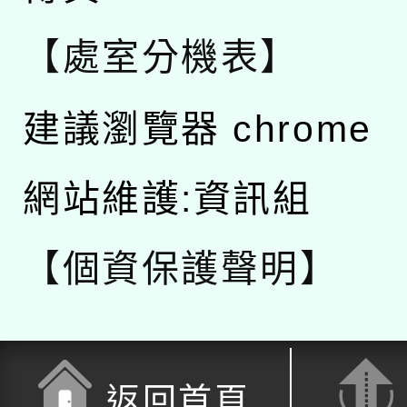
【處室分機表】
建議瀏覽器 chrome
網站維護:資訊組
【個資保護聲明】
返回首頁