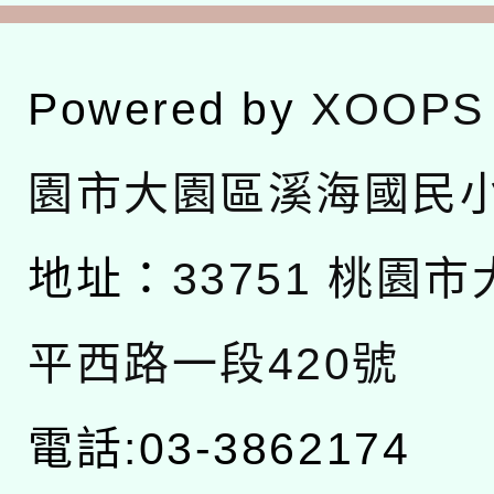
Powered by
XOOPS
園市大園區溪海國民
地址：
33751 桃園
平西路一段420號
電話:03-3862174