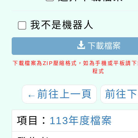
我不是機器人
下載檔案
下載檔案為ZIP壓縮格式，如為手機或平板請下載
程式
←
前往上一頁
前往下
項目：
113年度檔案