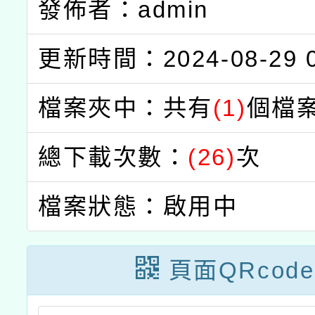
發佈者：admin
更新時間：2024-08-29 0
檔案夾中：共有
(1)
個檔
總下載次數：
(26)
次
檔案狀態：啟用中
頁面QRcode