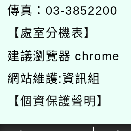
傳真：03-3852200
【處室分機表】
建議瀏覽器 chrome
網站維護:資訊組
【個資保護聲明】