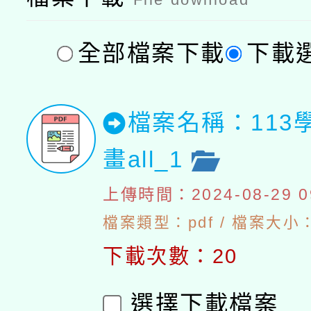
全部檔案下載
下載
檔案名稱：113
畫all_1
上傳時間：2024-08-29 09
檔案類型：pdf / 檔案大小：2
下載次數：20
選擇下載檔案