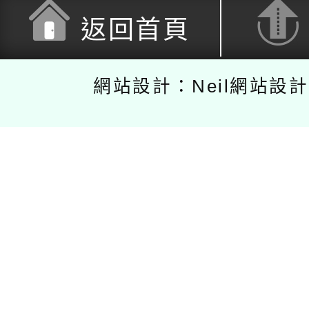
返回首頁
網站設計：Neil網站設