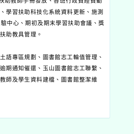
習扶助教師手冊發放、各班行政費經費動
、學習扶助科技化系統資料更新、施測
測驗中心、期初及期末學習扶助會議、獎
扶助教具管理。
土語專區規劃、圖書館志工輪值管理、
逾期通知催還、玉山圖書館志工聯繫、
教師及學生資料建檔、圖書館整潔維