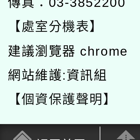
傳真：03-3852200
【處室分機表】
建議瀏覽器 chrome
網站維護:資訊組
【個資保護聲明】