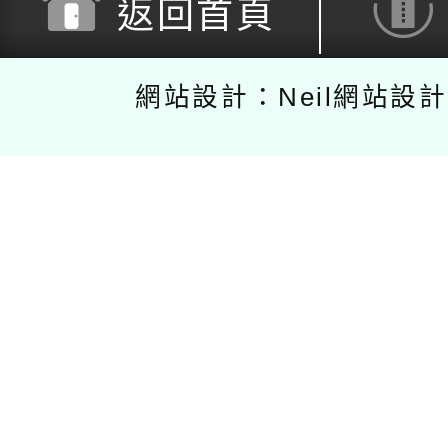
返回首頁
網站設計：Neil網站設