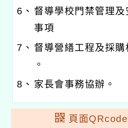
6、
督導學校門禁管理及
事項
7、
督導營繕工程及採購
。
8、
家長會事務協辦。
頁面QRcode