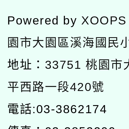
Powered by
XOOPS
園市大園區溪海國民
地址：
33751 桃園
平西路一段420號
電話:03-3862174