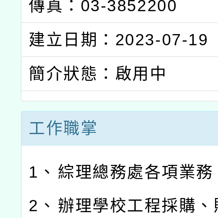
傳真：03-3852200
建立日期：2023-07-19
簡介狀態：啟用中
工作職掌
1、
綜理總務處各項業務
2、
辦理學校工程採購、