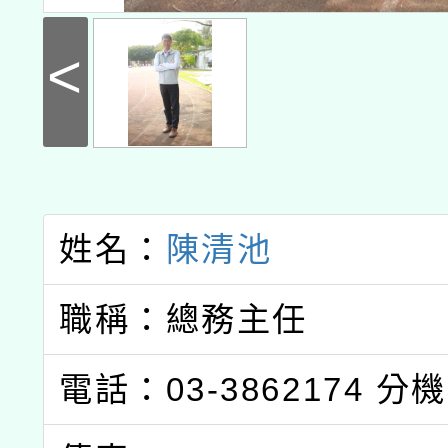
<
姓名：
陳清池
職稱：總務主任
電話：03-3862174
分機