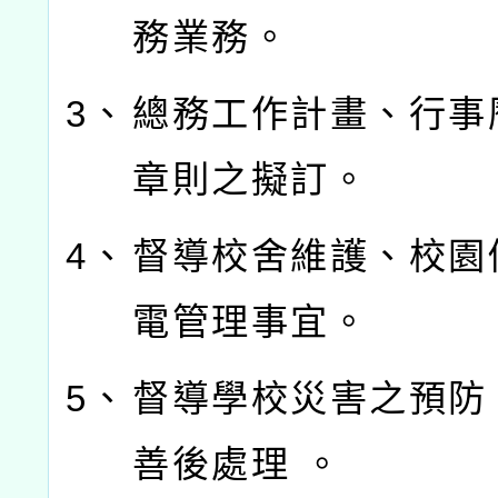
務業務。
3、
總務工作計畫、行事
章則之擬訂。
4、
督導校舍維護、校園
電管理事宜。
5、
督導學校災害之預防
善後處理 。