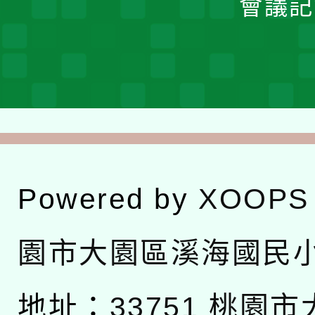
會議記
Powered by
XOOPS
園市大園區溪海國民
地址：
33751 桃園