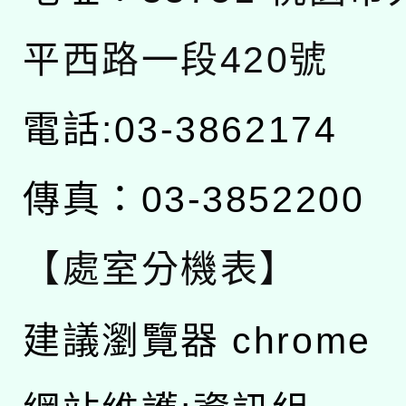
平西路一段420號
電話:03-3862174
傳真：03-3852200
【處室分機表】
建議瀏覽器 chrome