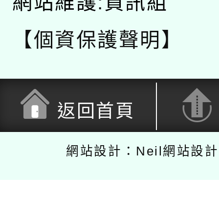
網站維護:資訊組
【個資保護聲明】
返回首頁
網站設計：Neil網站設