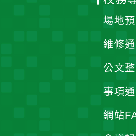
單
場地預
維修通
公文整
事項通
網站F