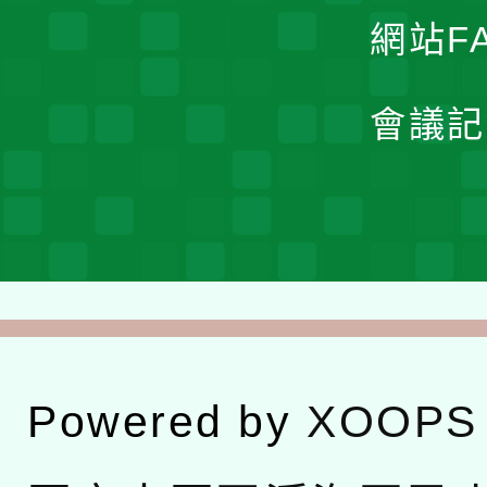
網站F
會議記
Powered by
XOOPS