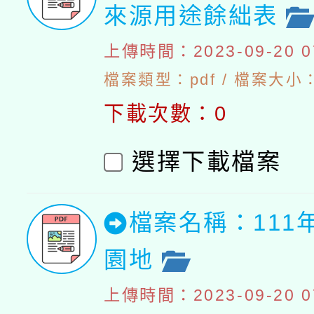
來源用途餘絀表
上傳時間：2023-09-20 07
檔案類型：pdf / 檔案大小：4
下載次數：0
選擇下載檔案
檔案名稱：111
園地
上傳時間：2023-09-20 07