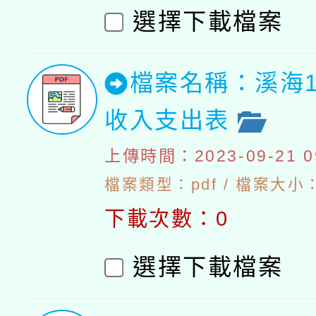
選擇下載檔案
檔案名稱：溪海1
收入支出表
上傳時間：2023-09-21 09
檔案類型：pdf / 檔案大小：
下載次數：0
選擇下載檔案