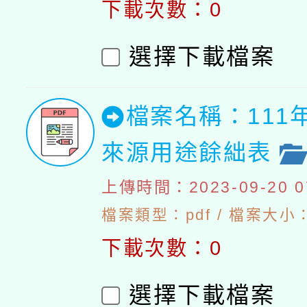
下載次數：0
選擇下載檔案
檔案名稱：111
來源用途餘絀表
上傳時間：2023-09-20 07
檔案類型：pdf / 檔案大小：4
下載次數：0
選擇下載檔案