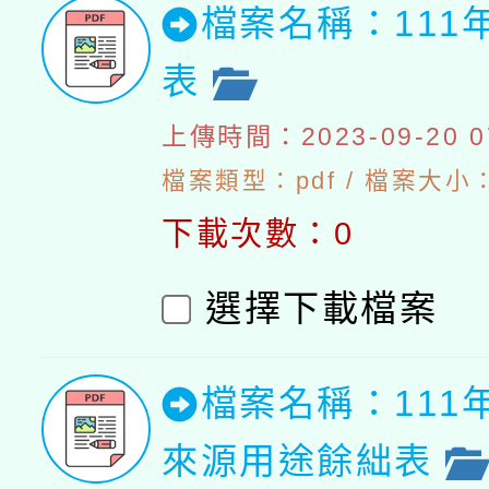
檔案名稱：111
表
上傳時間：2023-09-20 07
檔案類型：pdf / 檔案大小：5
下載次數：0
選擇下載檔案
檔案名稱：111
來源用途餘絀表