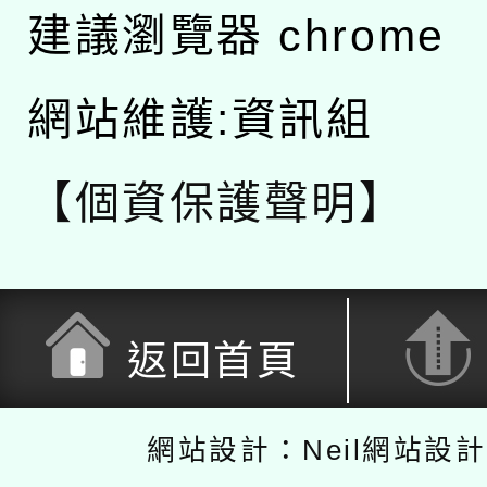
建議瀏覽器 chrome
網站維護:資訊組
【個資保護聲明】
返回首頁
網站設計：Neil網站設