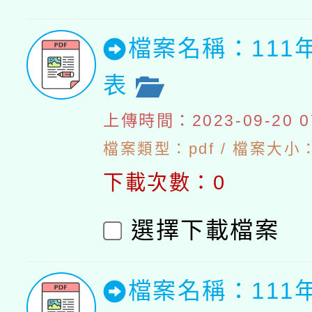
檔案名稱：111
表
上傳時間：2023-09-20 07
檔案類型：pdf / 檔案大小：5
下載次數：0
選擇下載檔案
檔案名稱：111