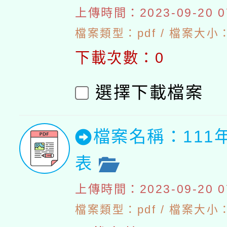
上傳時間：2023-09-20 07
檔案類型：pdf / 檔案大小：4
下載次數：0
選擇下載檔案
檔案名稱：111
表
上傳時間：2023-09-20 07
檔案類型：pdf / 檔案大小：5