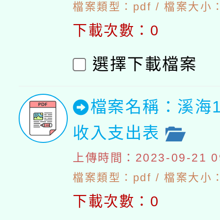
檔案類型：pdf / 檔案大小：
下載次數：0
選擇下載檔案
檔案名稱：溪海1
收入支出表
上傳時間：2023-09-21 09
檔案類型：pdf / 檔案大小：4
下載次數：0