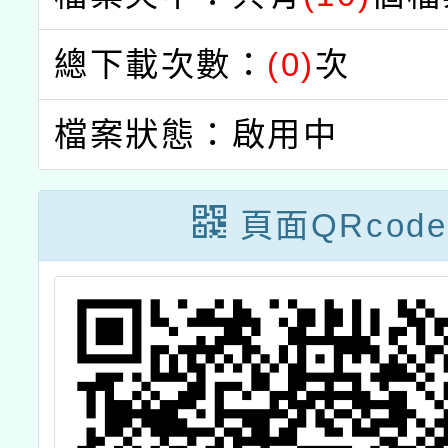
總下載次數：
(0)
次
檔案狀態：啟用中
頁面QRcode