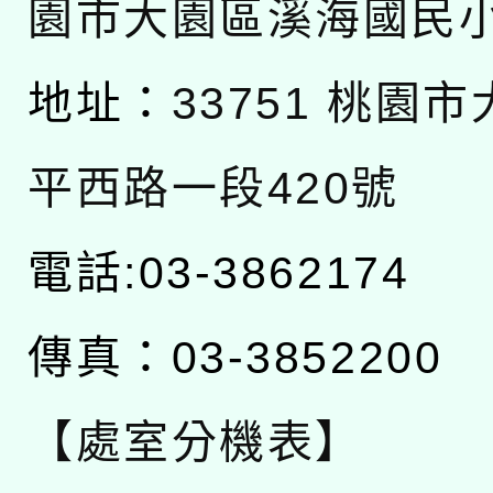
園市大園區溪海國民
地址：
33751 桃園
平西路一段420號
電話:03-3862174
傳真：03-3852200
【處室分機表】