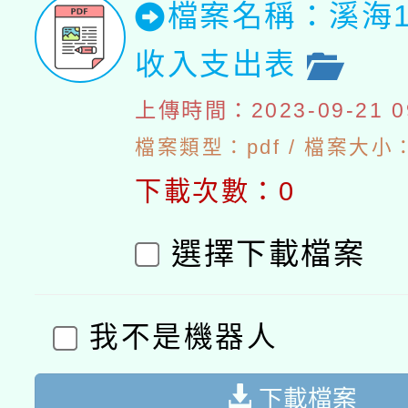
檔案名稱：溪海1
收入支出表
上傳時間：2023-09-21 09
檔案類型：pdf / 檔案大小：4
下載次數：0
選擇下載檔案
我不是機器人
下載檔案