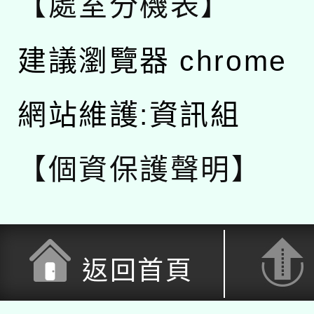
【處室分機表】
建議瀏覽器 chrome
網站維護:資訊組
【個資保護聲明】
返回首頁