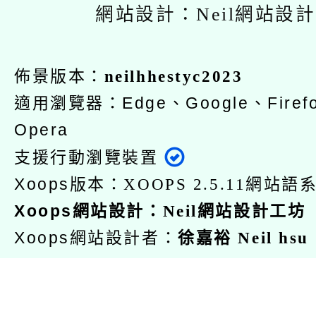
網站設計：Neil網站設
佈景版本：
neilhhestyc2023
適用瀏覽器：Edge、Google、Firefo
Opera
支援行動瀏覽裝置
Xoops版本：
網站語系
XOOPS 2.5.11
Xoops
：
網站設計
Neil網站設計工坊
Xoops網站設計者：
徐嘉裕 Neil hsu