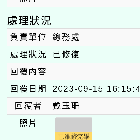
處理狀況
負責單位
總務處
處理狀況
已修復
回覆內容
回覆日期
2023-09-15 16:15:
回覆者
戴玉珊
照片