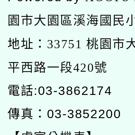
園市大園區溪海國民
地址：
33751 桃園
平西路一段420號
電話:03-3862174
傳真：03-3852200