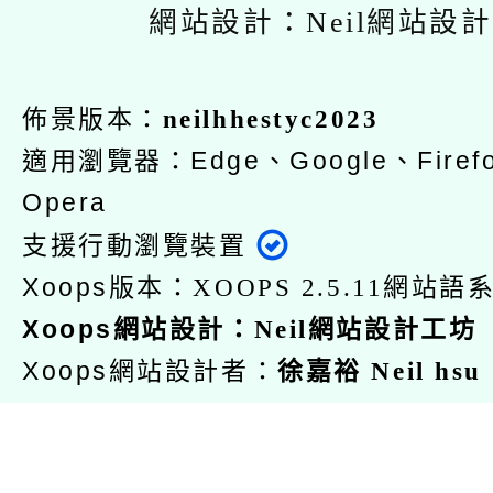
網站設計：Neil網站設
佈景版本：
neilhhestyc2023
適用瀏覽器：Edge、Google、Firefo
Opera
支援行動瀏覽裝置
Xoops版本：
網站語系
XOOPS 2.5.11
Xoops
：
網站設計
Neil網站設計工坊
Xoops網站設計者：
徐嘉裕 Neil hsu