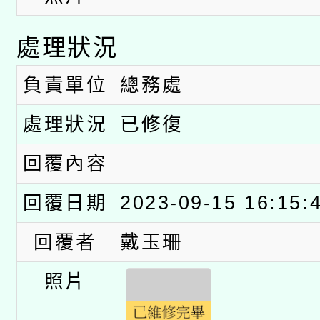
處理狀況
負責單位
總務處
處理狀況
已修復
回覆內容
回覆日期
2023-09-15 16:15:
回覆者
戴玉珊
照片