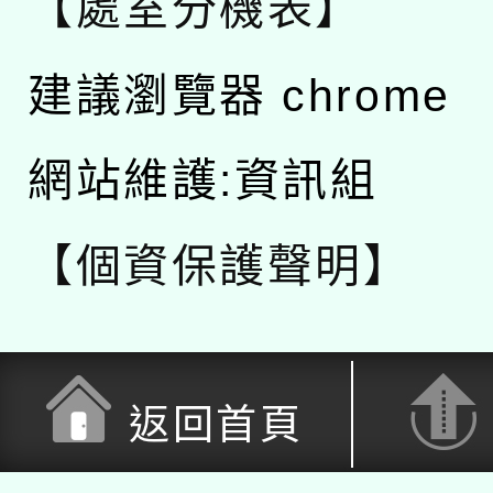
【處室分機表】
建議瀏覽器 chrome
網站維護:資訊組
【個資保護聲明】
返回首頁