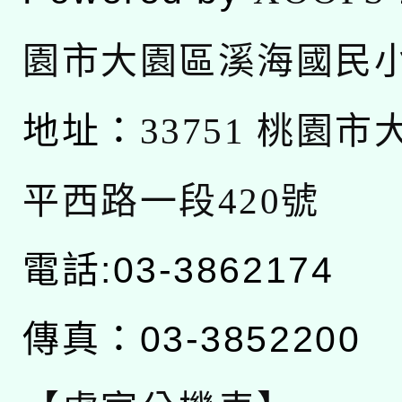
園市大園區溪海國民
地址：
33751 桃園
平西路一段420號
電話:03-3862174
傳真：03-3852200