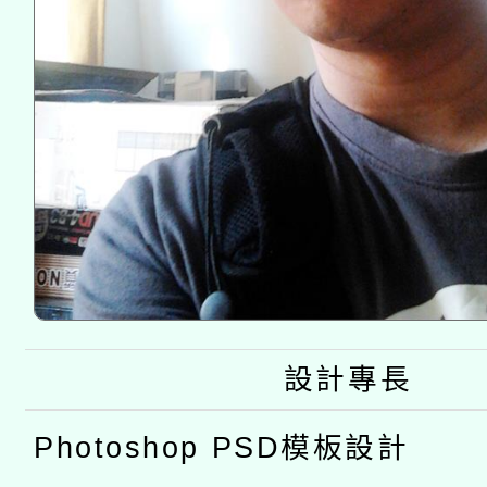
設計專長
Photoshop PSD模板設計