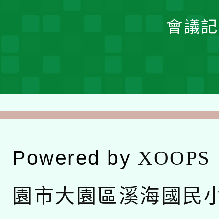
會議記
Powered by
XOOPS
園市大園區溪海國民