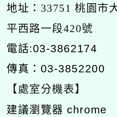
地址：
33751 桃園
平西路一段420號
電話:03-3862174
傳真：03-3852200
【處室分機表】
建議瀏覽器 chrome