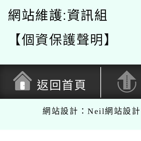
網站維護:資訊組
【個資保護聲明】
返回首頁
網站設計：Neil網站設