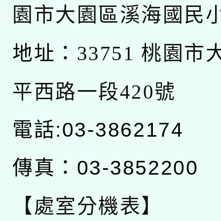
園市大園區溪海國民
地址：
33751 桃園
平西路一段420號
電話:03-3862174
傳真：03-3852200
【處室分機表】