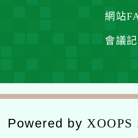
網站F
會議記
Powered by
XOOPS