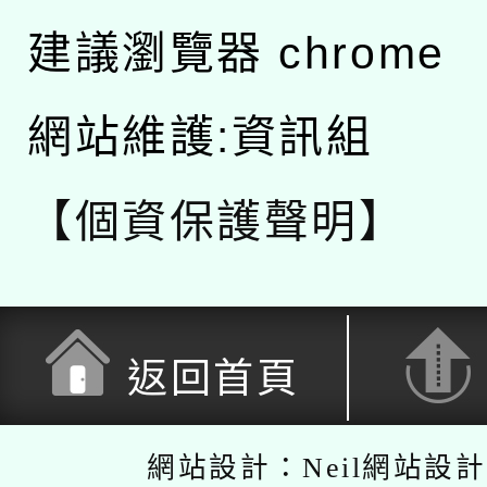
建議瀏覽器 chrome
網站維護:資訊組
【個資保護聲明】
返回首頁
網站設計：Neil網站設