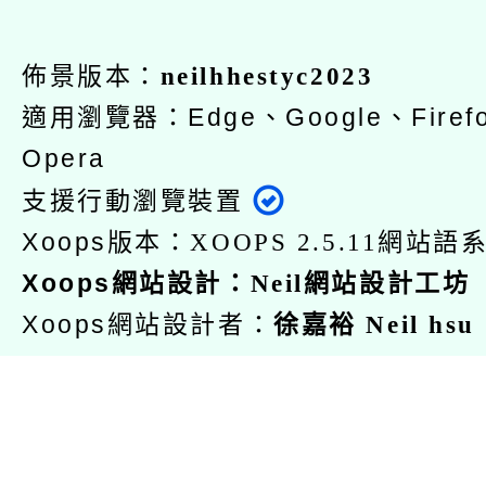
佈景版本：
neilhhestyc2023
適用瀏覽器：Edge、Google、Firefo
Opera
支援行動瀏覽裝置
Xoops版本：
網站語系
XOOPS 2.5.11
Xoops
：
網站設計
Neil網站設計工坊
Xoops網站設計者：
徐嘉裕 Neil hsu