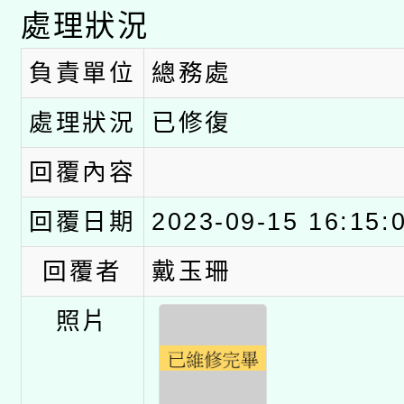
處理狀況
負責單位
總務處
處理狀況
已修復
回覆內容
回覆日期
2023-09-15 16:15:
回覆者
戴玉珊
照片