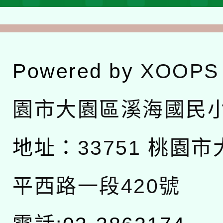
Powered by
XOOPS
園市大園區溪海國民
地址：
33751 桃園
平西路一段420號