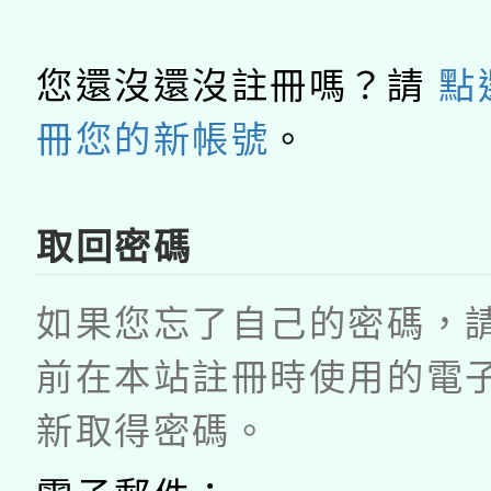
您還沒還沒註冊嗎？請
點
冊您的新帳號
。
取回密碼
如果您忘了自己的密碼，
前在本站註冊時使用的電
新取得密碼。