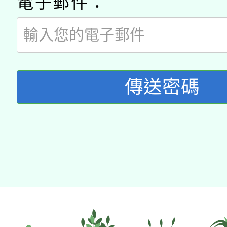
電子郵件：
傳送密碼