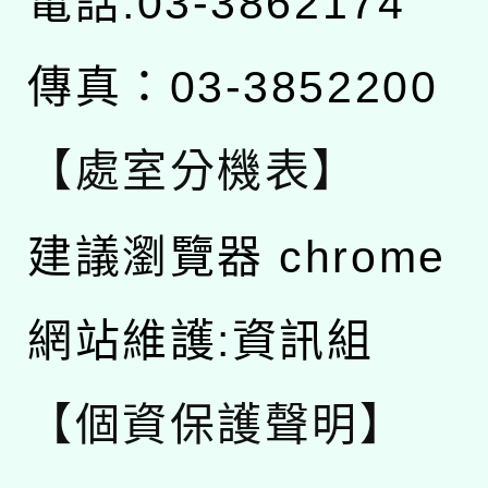
電話:03-3862174
傳真：03-3852200
【處室分機表】
建議瀏覽器 chrome
網站維護:資訊組
【個資保護聲明】