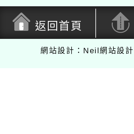
返回首頁
網站設計：Neil網站設