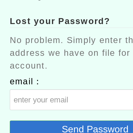
Lost your Password?
No problem. Simply enter th
address we have on file for
account.
email：
Send Password