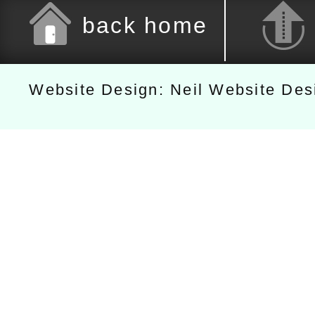
back home
Website Design: Neil Website De