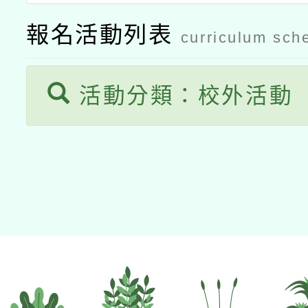
接種之民眾」措施，延長
報名活動列表
curriculum sch
月28日止
活動分類：校外活動