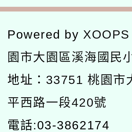
Powered by
XOOPS
園市大園區溪海國民
地址：
33751 桃園
平西路一段420號
電話:03-3862174