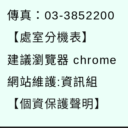
傳真：03-3852200
【處室分機表】
建議瀏覽器 chrome
網站維護:資訊組
【個資保護聲明】