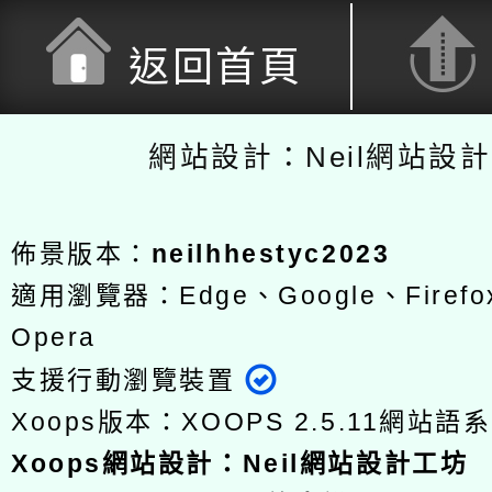
返回首頁
網站設計：Neil網站設
佈景版本：
neilhhestyc2023
適用瀏覽器：Edge、Google、Firefox
Opera
支援行動瀏覽裝置
Xoops版本：
XOOPS 2.5.11
網站語系
Xoops
網站設計
：
Neil網站設計工坊