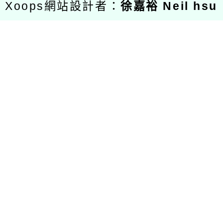
Xoops網站設計者：
徐嘉裕 Neil hsu