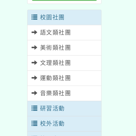
校園社團
語文類社團
美術類社團
文理類社團
運動類社團
音樂類社團
研習活動
校外活動