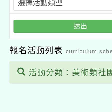
送出
報名活動列表
curriculum sch
活動分類：美術類社