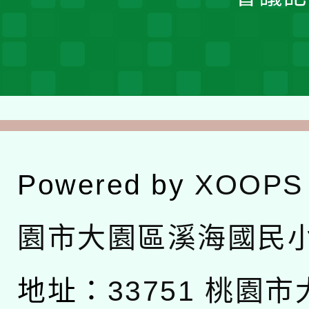
Powered by
XOOPS
園市大園區溪海國民
地址：
33751 桃園