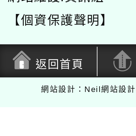
【個資保護聲明】
返回首頁
網站設計：Neil網站設