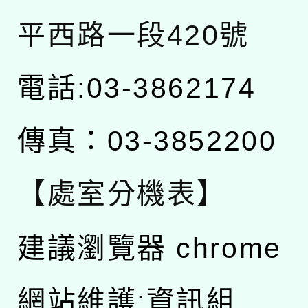
平西路一段420號
電話:03-3862174
傳真：03-3852200
【處室分機表】
建議瀏覽器 chrome
網站維護:資訊組