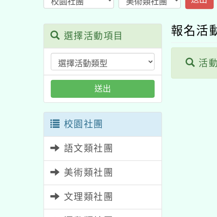
報名活
選擇活動項目
活動
送出
校園社團
語文類社團
美術類社團
文理類社團