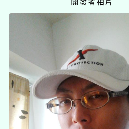
開發者相片