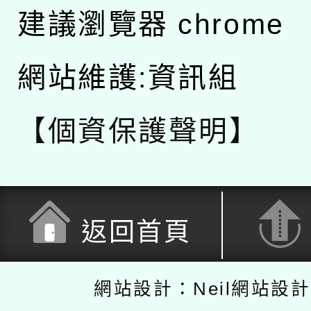
建議瀏覽器 chrome
網站維護:資訊組
【個資保護聲明】
返回首頁
網站設計：Neil網站設