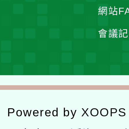
網站F
會議記
Powered by
XOOPS