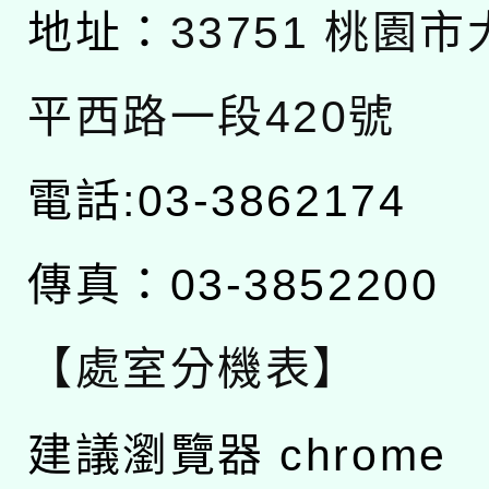
地址：
33751 桃園
平西路一段420號
電話:03-3862174
傳真：03-3852200
【處室分機表】
建議瀏覽器 chrome