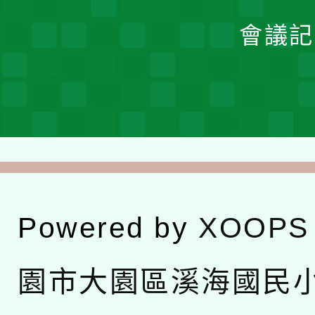
會議記
Powered by
XOOPS
園市大園區溪海國民