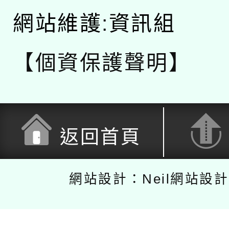
網站維護:資訊組
【個資保護聲明】
返回首頁
網站設計：Neil網站設