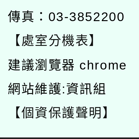
傳真：03-3852200
【處室分機表】
建議瀏覽器 chrome
網站維護:資訊組
【個資保護聲明】