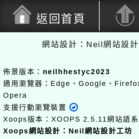
返回首頁
網站設計：Neil網站設
佈景版本：
neilhhestyc2023
適用瀏覽器：Edge、Google、Firefox
Opera
支援行動瀏覽裝置
Xoops版本：
XOOPS 2.5.11
網站語系
Xoops
網站設計
：
Neil網站設計工坊