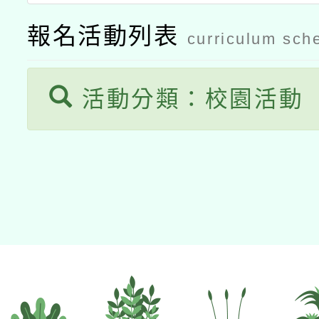
報名活動列表
curriculum sch
活動分類：校園活動