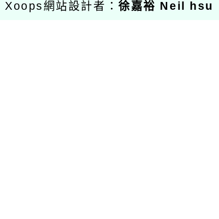
Xoops網站設計者：
徐嘉裕 Neil hsu