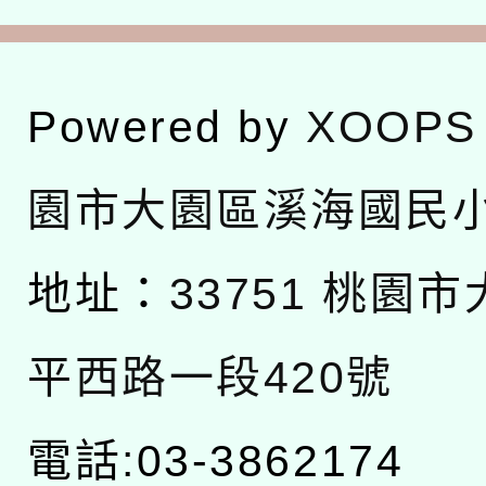
Powered by
XOOPS
園市大園區溪海國民
地址：
33751 桃園
平西路一段420號
電話:03-3862174