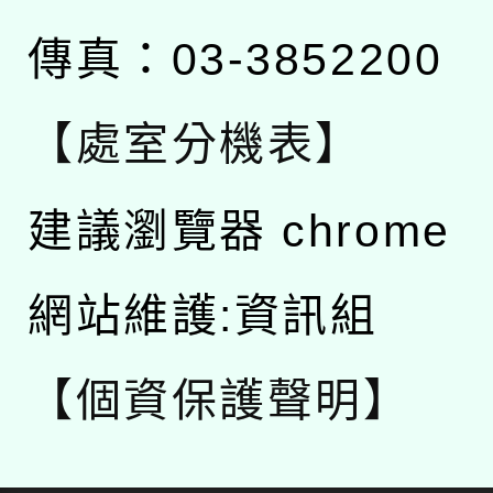
傳真：03-3852200
【處室分機表】
建議瀏覽器 chrome
網站維護:資訊組
【個資保護聲明】