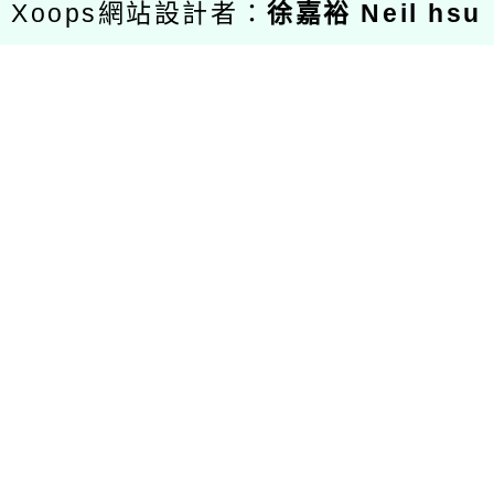
Xoops網站設計者：
徐嘉裕 Neil hsu