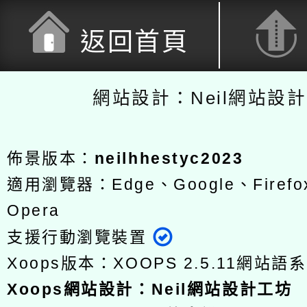
返回首頁
網站設計：Neil網站設
佈景版本：
neilhhestyc2023
適用瀏覽器：Edge、Google、Firefox
Opera
支援行動瀏覽裝置
Xoops版本：
XOOPS 2.5.11
網站語系
Xoops
網站設計
：
Neil網站設計工坊