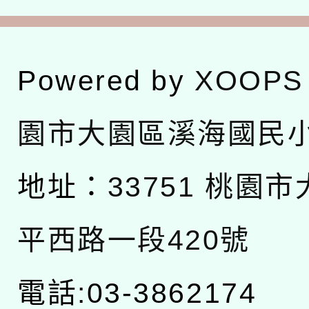
Powered by
XOOPS
園市大園區溪海國民
地址：
33751 桃園
平西路一段420號
電話:03-3862174