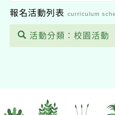
月28日止
報名活動列表
curriculum sch
活動分類：校園活動