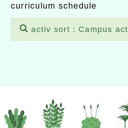
curriculum schedule
activ sort：Campus act