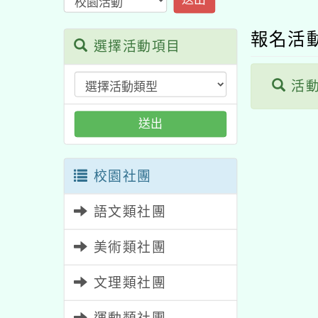
報名活
選擇活動項目
活動
送出
校園社團
語文類社團
美術類社團
文理類社團