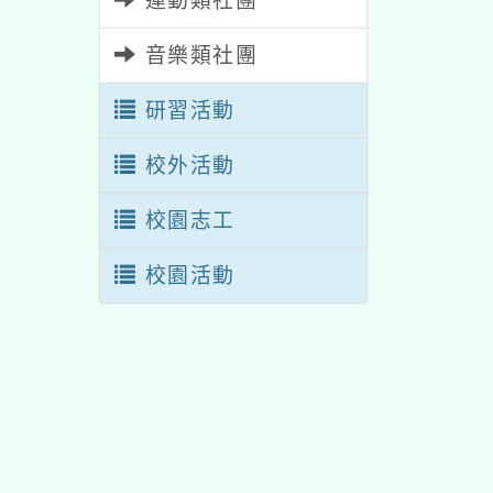
運動類社團
音樂類社團
研習活動
校外活動
校園志工
校園活動