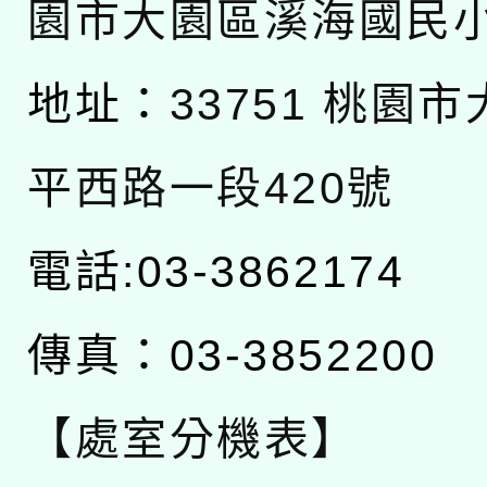
園市大園區溪海國民
地址：
33751 桃園
平西路一段420號
電話:03-3862174
傳真：03-3852200
【處室分機表】