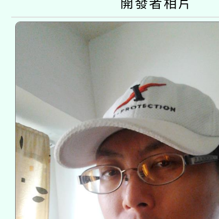
開發者相片