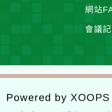
網站F
會議記
Powered by
XOOPS