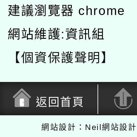
建議瀏覽器 chrome
網站維護:資訊組
【個資保護聲明】
返回首頁
網站設計：Neil網站設