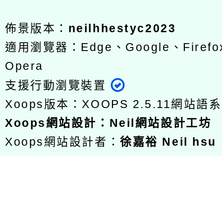
佈景版本：
neilhhestyc2023
適用瀏覽器：Edge、Google、Firefox
Opera
支援行動瀏覽裝置
Xoops版本：
XOOPS 2.5.11
網站語系
Xoops
網站設計
：
Neil網站設計工坊
Xoops網站設計者：
徐嘉裕 Neil hsu