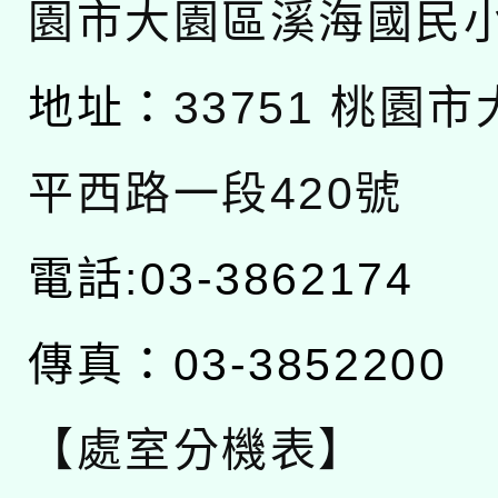
園市大園區溪海國民
地址：
33751 桃園
平西路一段420號
電話:03-3862174
傳真：03-3852200
【處室分機表】