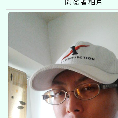
開發者相片