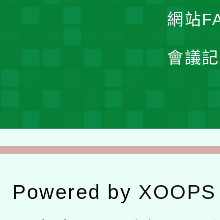
網站F
會議記
Powered by
XOOPS