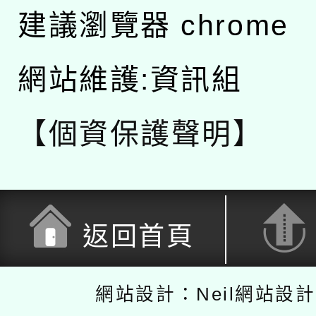
建議瀏覽器 chrome
網站維護:資訊組
【個資保護聲明】
返回首頁
網站設計：Neil網站設