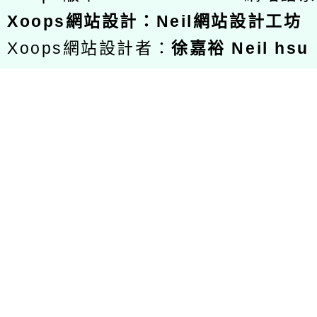
Xoops
網站設計
：
Neil網站設計工坊
Xoops網站設計者：
徐嘉裕 Neil hsu