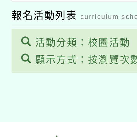
報名活動列表
curriculum sch
活動分類：校園活動
顯示方式：按瀏覽次