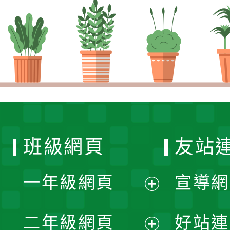
班級網頁
友站
一年級網頁
宣導網
展
二年級網頁
好站連