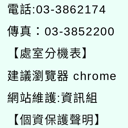
電話:03-3862174
傳真：03-3852200
【處室分機表】
建議瀏覽器 chrome
網站維護:資訊組
【個資保護聲明】