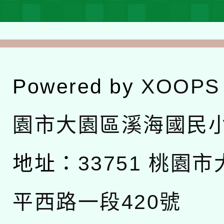
Powered by
XOOPS
園市大園區溪海國民
地址：
33751 桃園
平西路一段420號