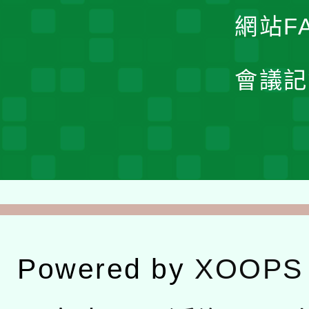
網站F
會議記
Powered by
XOOPS