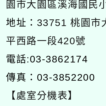
園市大園區溪海國民
地址：
33751 桃園
平西路一段420號
電話:03-3862174
傳真：03-3852200
【處室分機表】