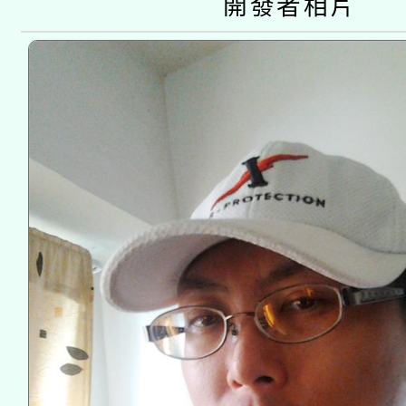
開發者相片