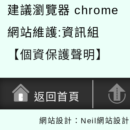
建議瀏覽器 chrome
網站維護:資訊組
【個資保護聲明】
返回首頁
網站設計：Neil網站設