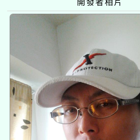
開發者相片