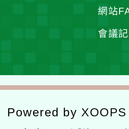
網站F
會議記
Powered by
XOOPS