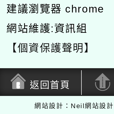
建議瀏覽器 chrome
網站維護:資訊組
【個資保護聲明】
返回首頁
網站設計：Neil網站設