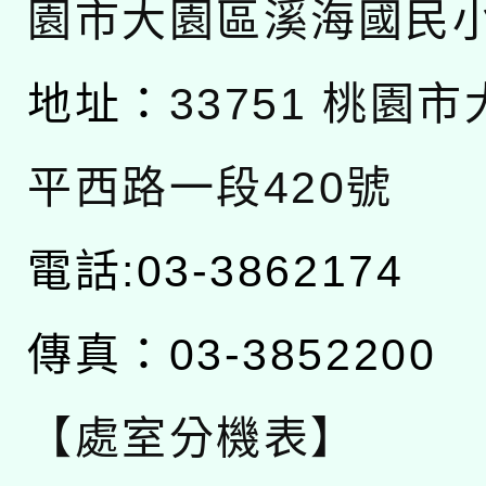
園市大園區溪海國民
地址：
33751 桃園
平西路一段420號
電話:03-3862174
傳真：03-3852200
【處室分機表】