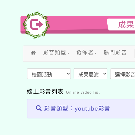
成果
影音類型
發佈者
熱門影音
線上影音列表
Online video list
影音類型：youtube影音