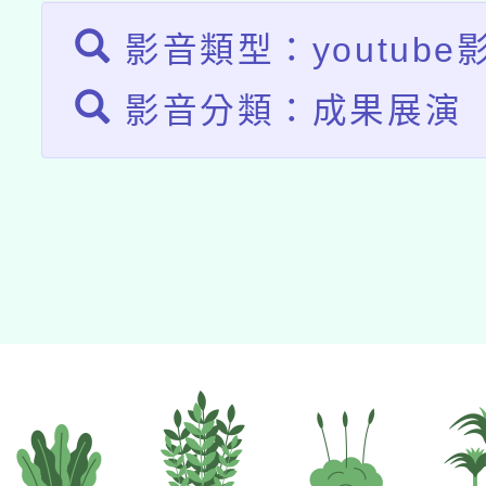
影音類型：youtube
影音分類：成果展演