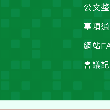
公文整
事項通
網站F
會議記