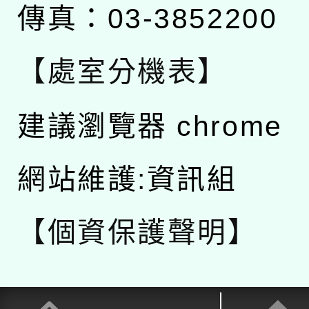
傳真：03-3852200
【處室分機表】
建議瀏覽器 chrome
網站維護:資訊組
【個資保護聲明】