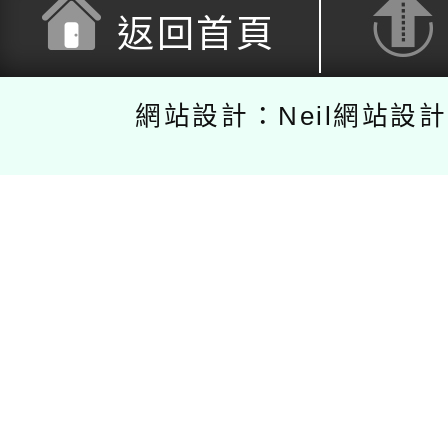
返回首頁
網站設計：Neil網站設