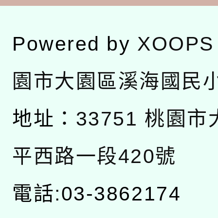
Powered by
XOOPS
園市大園區溪海國民
地址：
33751 桃園
平西路一段420號
電話:03-3862174