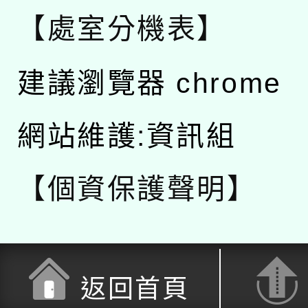
【處室分機表】
建議瀏覽器 chrome
網站維護:資訊組
【個資保護聲明】
返回首頁