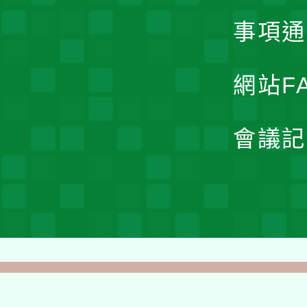
事項通
網站F
會議記