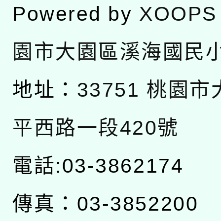
Powered by
XOOPS
園市大園區溪海國民
地址：
33751 桃園
平西路一段420號
電話:03-3862174
傳真：03-3852200