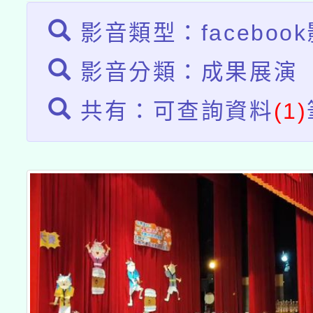
影音類型：faceboo
影音分類：成果展演
共有：可查詢資料
(1)