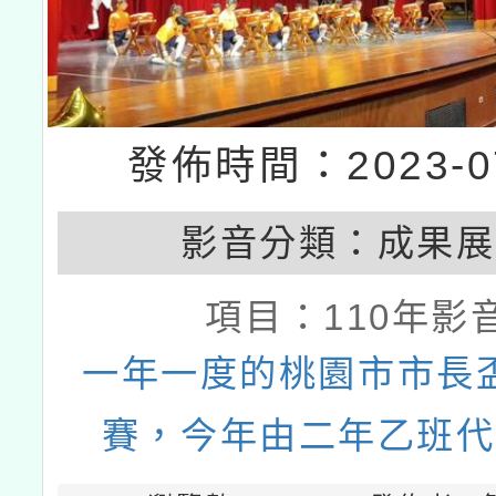
發佈時間：2023-07
影音分類：
成果展
項目：
110年影
一年一度的桃園市市長
賽，今年由二年乙班代