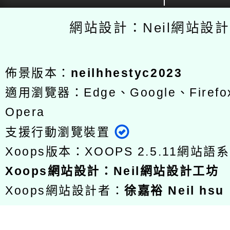
網站設計：Neil網站設
佈景版本：
neilhhestyc2023
適用瀏覽器：Edge、Google、Firefox
Opera
支援行動瀏覽裝置
Xoops版本：
XOOPS 2.5.11
網站語系
Xoops
網站設計
：
Neil網站設計工坊
Xoops網站設計者：
徐嘉裕 Neil hsu