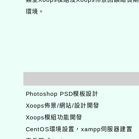
環境。
Photoshop PSD模板設計
Xoops佈景/網站/設計開發
Xoops模組功能開發
CentOS環境設置，xampp伺服器建置