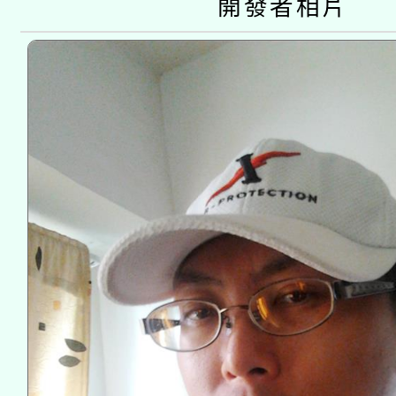
開發者相片