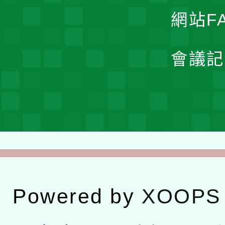
網站F
會議記
Powered by
XOOPS