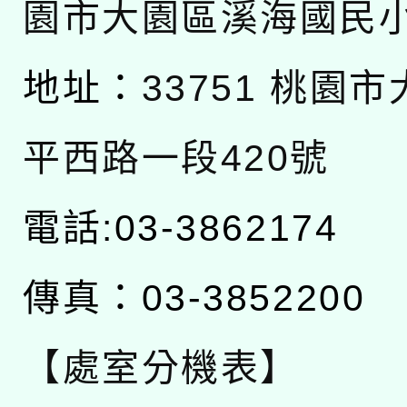
園市大園區溪海國民
地址：
33751 桃園
平西路一段420號
電話:03-3862174
傳真：03-3852200
【處室分機表】