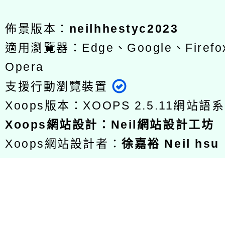
佈景版本：
neilhhestyc2023
適用瀏覽器：Edge、Google、Firefox
Opera
支援行動瀏覽裝置
Xoops版本：
XOOPS 2.5.11
網站語系
Xoops
網站設計
：
Neil網站設計工坊
Xoops網站設計者：
徐嘉裕 Neil hsu