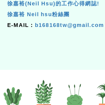
徐嘉裕(Neil Hsu)的工作心得網誌!
徐嘉裕 Neil hsu粉絲團
E-MAIL：
b168168tw@gmail.com